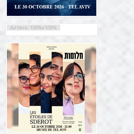
Ad Here: 100%x100%