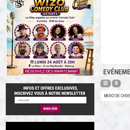
EVÉNEME
MERCI DE CHOI