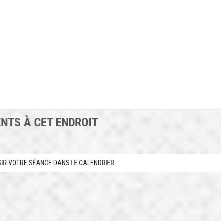
NTS À CET ENDROIT
SIR VOTRE SÉANCE DANS LE CALENDRIER