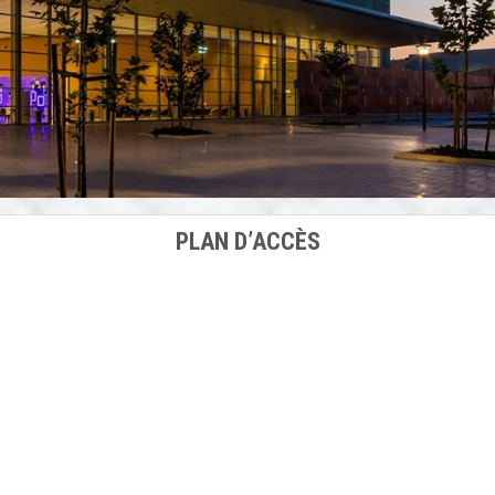
PLAN D’ACCÈS