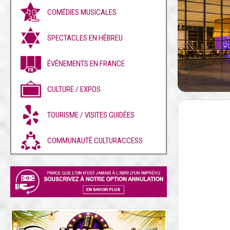
COMÉDIES MUSICALES
SPECTACLES EN HÉBREU
ÉVÉNEMENTS EN FRANCE
CULTURE / EXPOS
TOURISME / VISITES GUIDÉES
COMMUNAUTÉ CULTURACCESS