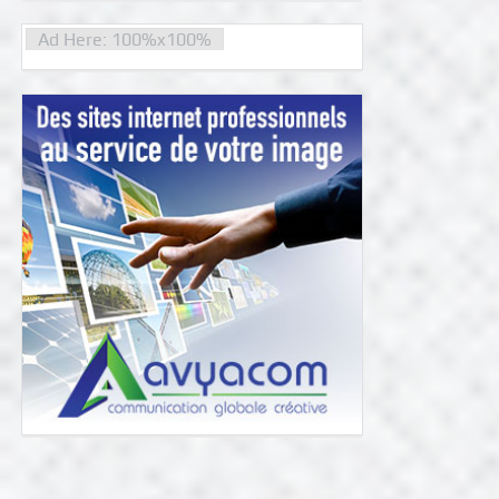
Ad Here: 100%x100%