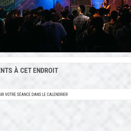
NTS À CET ENDROIT
SIR VOTRE SÉANCE DANS LE CALENDRIER