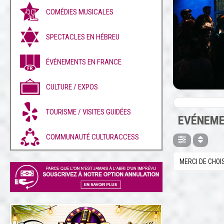
COMÉDIES MUSICALES
SPECTACLES EN HÉBREU
ÉVÉNEMENTS EN FRANCE
CULTURE / EXPOS
TOURISME / VISITES GUIDÉES
EVÉNEME
COMMUNAUTÉ CULTURACCESS
MERCI DE CHOI