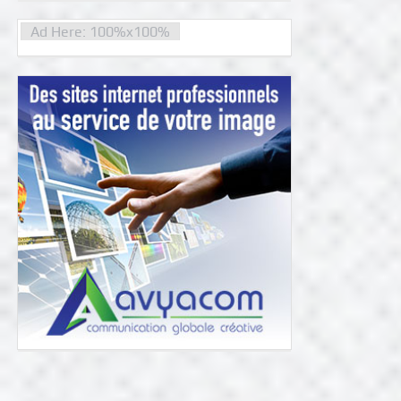
Ad Here: 100%x100%