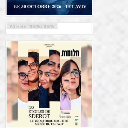
Ad Here: 100%x100%