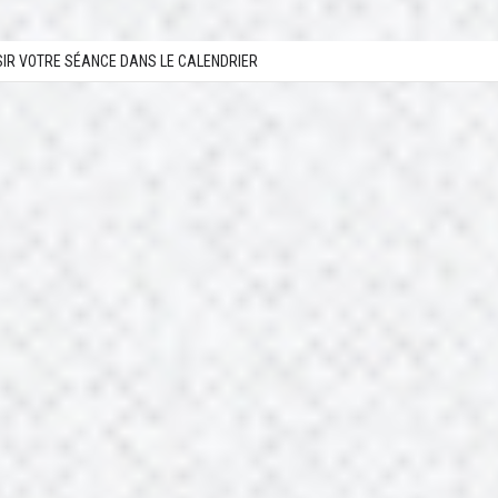
SIR VOTRE SÉANCE DANS LE CALENDRIER