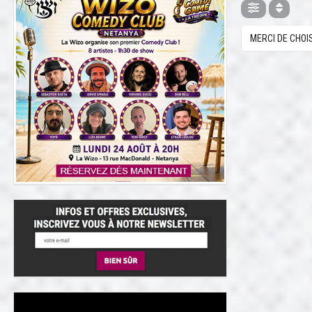
MERCI DE CHOI