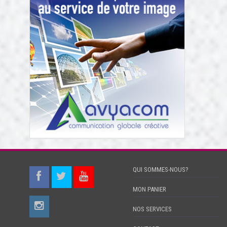
QUI SOMMES-NOUS?
MON PANIER
NOS SERVICES