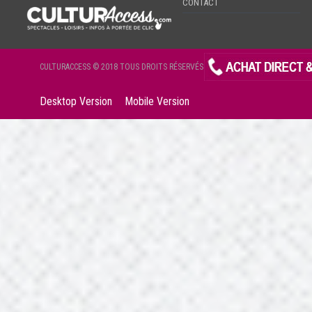
CONTACT
CULTURACCESS © 2018 TOUS DROITS RÉSERVÉS
Desktop Version
Mobile Version