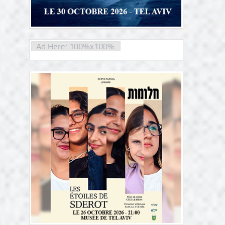
Ad Here: 100%x100%