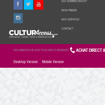
QUI SOMMES-NOUS?
MON PANIER
NOS SERVICES
CONTACT
CULTURACCESS © 2018 TOUS DROITS RÉSERVÉS
Desktop Version
Mobile Version