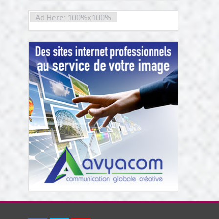
Ad Here: 100%x100%