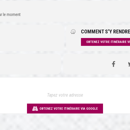
our le moment
COMMENT S'Y RENDRE
OBTENEZ VOTRE ITINÉRAIRE V
OBTENEZ VOTRE ITINÉRAIRE VIA GOOGLE