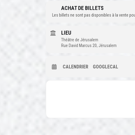
ACHAT DE BILLETS
Les billets ne sont pas disponibles à la vente p
LIEU
Théâtre de Jérusalem
Rue David Marcus 20, Jérusalem
CALENDRIER
GOOGLECAL