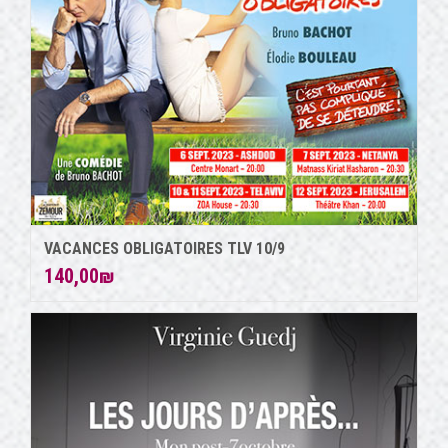
VACANCES OBLIGATOIRES TLV 10/9
140,00
₪