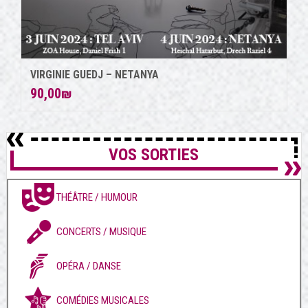
VIRGINIE GUEDJ – NETANYA
90,00
₪
VOS SORTIES
THÉÂTRE / HUMOUR
CONCERTS / MUSIQUE
OPÉRA / DANSE
COMÉDIES MUSICALES