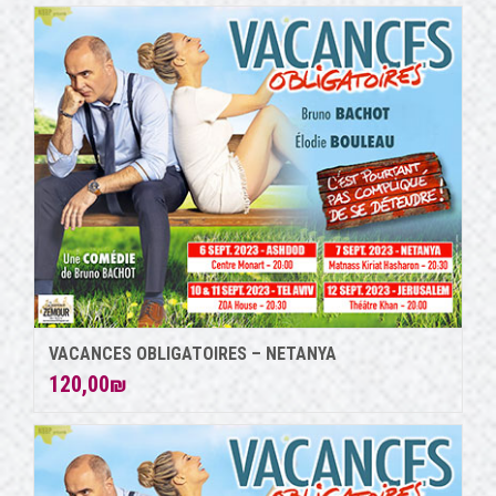
VACANCES OBLIGATOIRES – NETANYA
120,00
₪