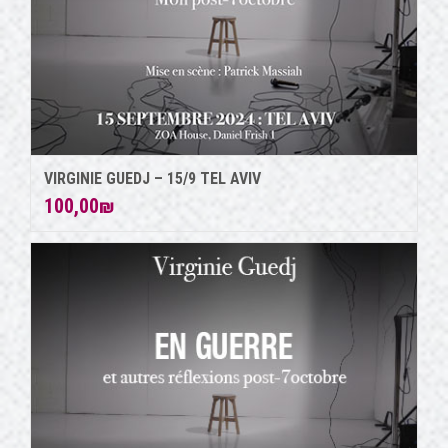
VIRGINIE GUEDJ – 15/9 TEL AVIV
100,00
₪