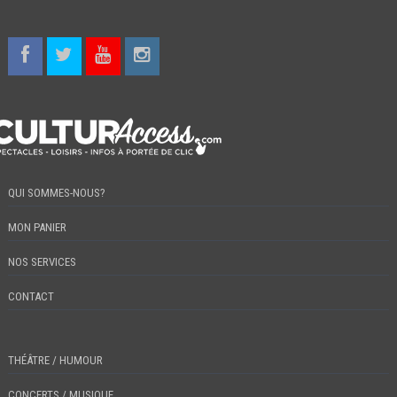
QUI SOMMES-NOUS?
MON PANIER
NOS SERVICES
CONTACT
THÉÂTRE / HUMOUR
CONCERTS / MUSIQUE