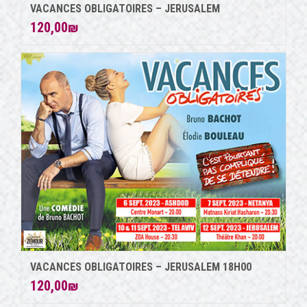
VACANCES OBLIGATOIRES – JERUSALEM
120,00
₪
VACANCES OBLIGATOIRES – JERUSALEM 18H00
120,00
₪