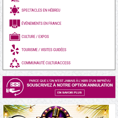
SPECTACLES EN HÉBREU
ÉVÉNEMENTS EN FRANCE
CULTURE / EXPOS
TOURISME / VISITES GUIDÉES
COMMUNAUTÉ CULTURACCESS