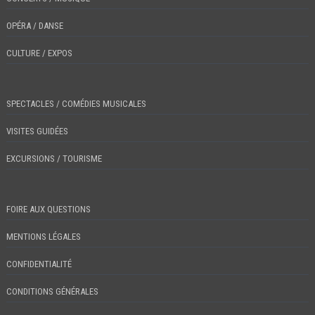
OPÉRA / DANSE
CULTURE / EXPOS
SPECTACLES / COMÉDIES MUSICALES
VISITES GUIDÉES
EXCURSIONS / TOURISME
FOIRE AUX QUESTIONS
MENTIONS LÉGALES
CONFIDENTIALITÉ
CONDITIONS GÉNÉRALES