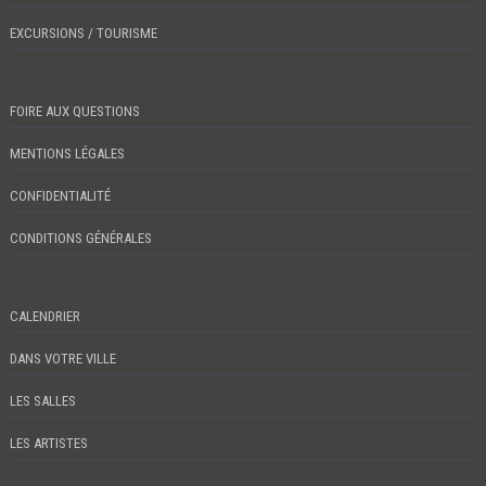
EXCURSIONS / TOURISME
FOIRE AUX QUESTIONS
MENTIONS LÉGALES
CONFIDENTIALITÉ
CONDITIONS GÉNÉRALES
CALENDRIER
DANS VOTRE VILLE
LES SALLES
LES ARTISTES