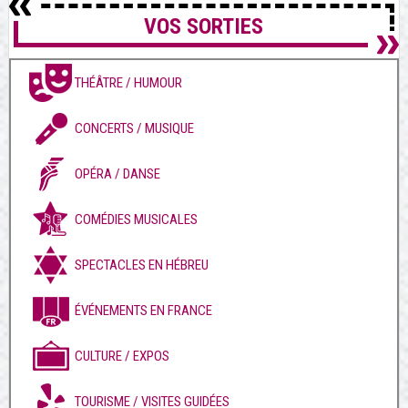
VOS SORTIES
THÉÂTRE / HUMOUR
CONCERTS / MUSIQUE
OPÉRA / DANSE
COMÉDIES MUSICALES
SPECTACLES EN HÉBREU
ÉVÉNEMENTS EN FRANCE
CULTURE / EXPOS
TOURISME / VISITES GUIDÉES