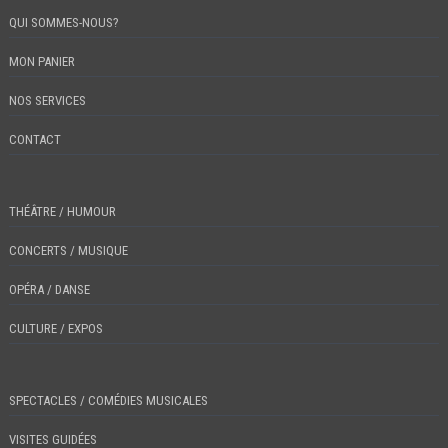
QUI SOMMES-NOUS?
MON PANIER
NOS SERVICES
CONTACT
THÉÂTRE / HUMOUR
CONCERTS / MUSIQUE
OPÉRA / DANSE
CULTURE / EXPOS
SPECTACLES / COMÉDIES MUSICALES
VISITES GUIDÉES