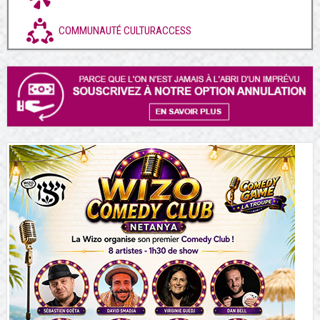
COMMUNAUTÉ CULTURACCESS