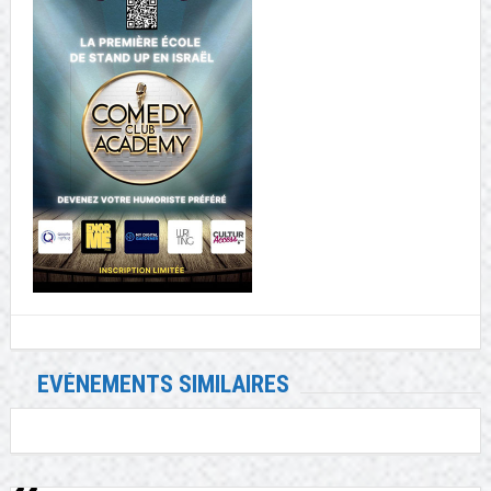
EVÉNEMENTS SIMILAIRES