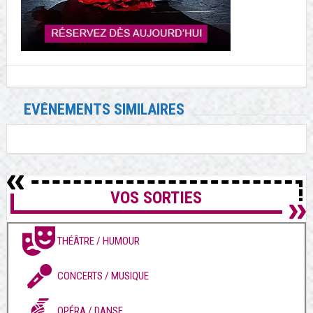
EVÉNEMENTS SIMILAIRES
VOS SORTIES
THÉÂTRE / HUMOUR
CONCERTS / MUSIQUE
OPÉRA / DANSE