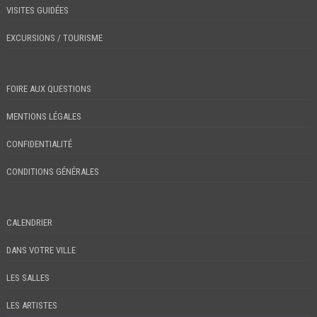
VISITES GUIDÉES
EXCURSIONS / TOURISME
FOIRE AUX QUESTIONS
MENTIONS LÉGALES
CONFIDENTIALITÉ
CONDITIONS GÉNÉRALES
CALENDRIER
DANS VOTRE VILLE
LES SALLES
LES ARTISTES