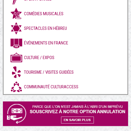
COMÉDIES MUSICALES
SPECTACLES EN HÉBREU
ÉVÉNEMENTS EN FRANCE
CULTURE / EXPOS
TOURISME / VISITES GUIDÉES
COMMUNAUTÉ CULTURACCESS