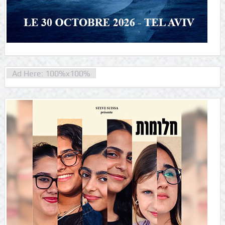
Ad Here: 100%x100%