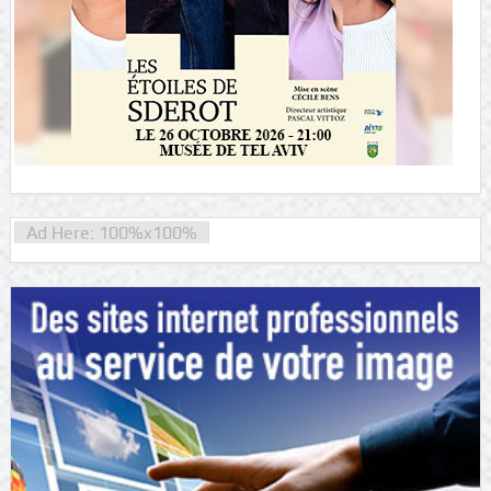
Ad Here: 100%x100%