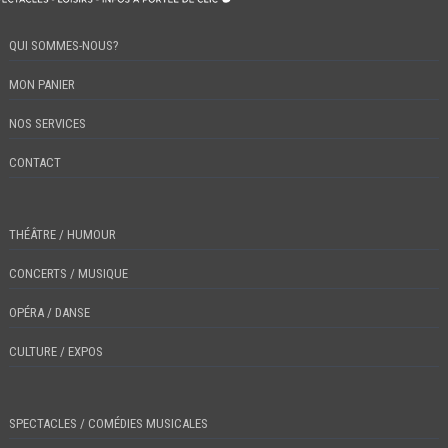
QUI SOMMES-NOUS?
MON PANIER
NOS SERVICES
CONTACT
THÉÂTRE / HUMOUR
CONCERTS / MUSIQUE
OPÉRA / DANSE
CULTURE / EXPOS
SPECTACLES / COMÉDIES MUSICALES