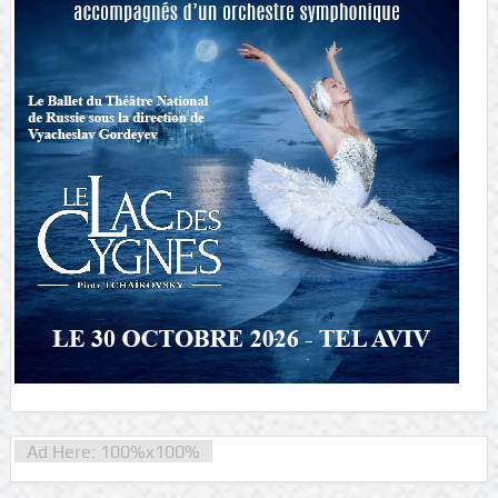
Ad Here: 100%x100%