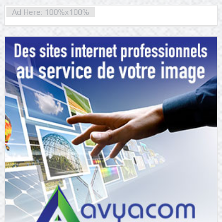
Ad Here: 100%x100%