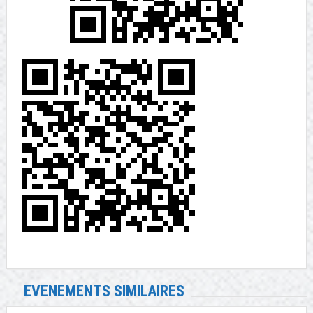
EVÉNEMENTS SIMILAIRES