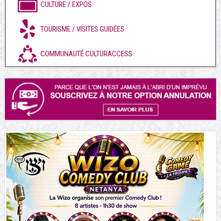
CULTURE / EXPOS
TOURISME / VISITES GUIDÉES
COMMUNAUTÉ CULTURACCESS