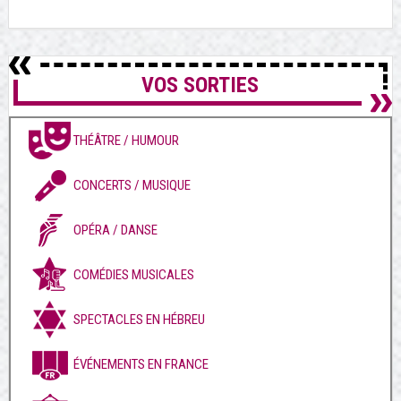
VOS SORTIES
THÉÂTRE / HUMOUR
CONCERTS / MUSIQUE
OPÉRA / DANSE
COMÉDIES MUSICALES
SPECTACLES EN HÉBREU
ÉVÉNEMENTS EN FRANCE