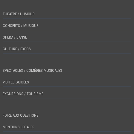
THÉÂTRE / HUMOUR
CONCERTS / MUSIQUE
OPÉRA / DANSE
CULTURE / EXPOS
SPECTACLES / COMÉDIES MUSICALES
VISITES GUIDÉES
EXCURSIONS / TOURISME
FOIRE AUX QUESTIONS
MENTIONS LÉGALES