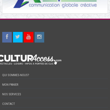
QUI SOMMES-NOUS?
MON PANIER
NOS SERVICES
CONTACT