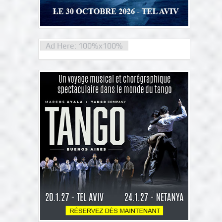
Ad Here: 100%x100%