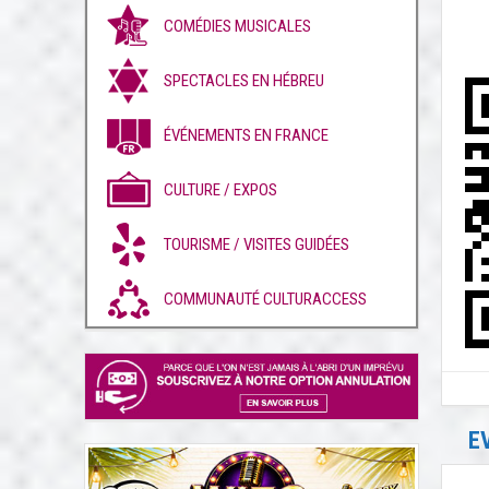
COMÉDIES MUSICALES
SPECTACLES EN HÉBREU
ÉVÉNEMENTS EN FRANCE
CULTURE / EXPOS
TOURISME / VISITES GUIDÉES
COMMUNAUTÉ CULTURACCESS
E