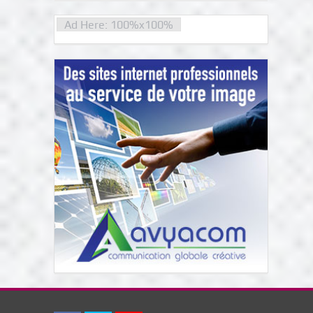
Ad Here: 100%x100%