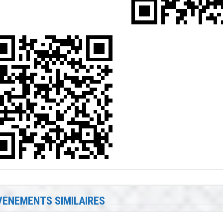
VÉNEMENTS SIMILAIRES