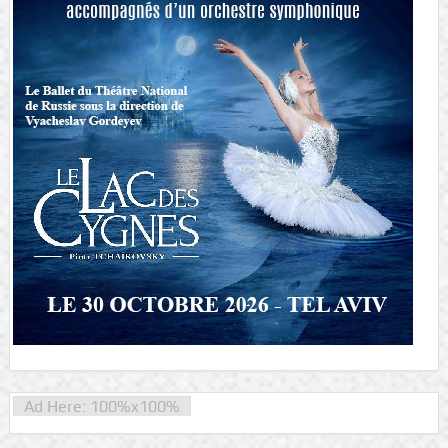
Ad Here: 100%x100%