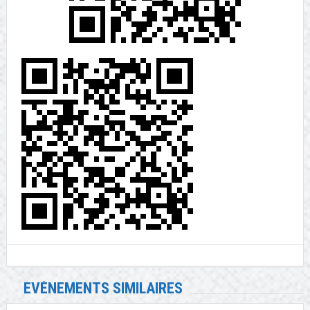
EVÉNEMENTS SIMILAIRES