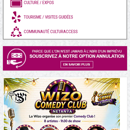
CULTURE / EXPOS
TOURISME / VISITES GUIDÉES
COMMUNAUTÉ CULTURACCESS