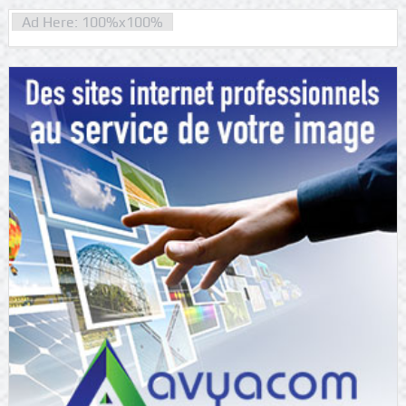
Ad Here: 100%x100%