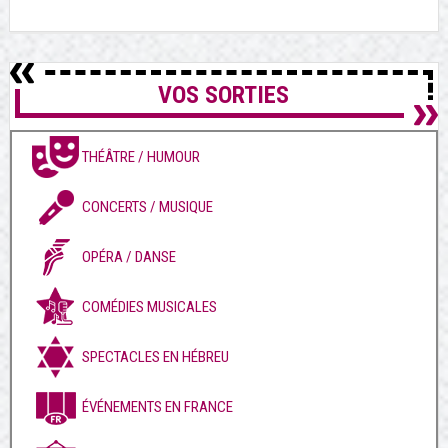
VOS SORTIES
THÉÂTRE / HUMOUR
CONCERTS / MUSIQUE
OPÉRA / DANSE
COMÉDIES MUSICALES
SPECTACLES EN HÉBREU
ÉVÉNEMENTS EN FRANCE