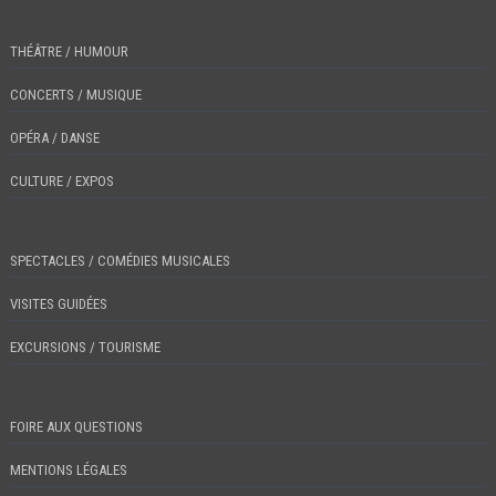
THÉÂTRE / HUMOUR
CONCERTS / MUSIQUE
OPÉRA / DANSE
CULTURE / EXPOS
SPECTACLES / COMÉDIES MUSICALES
VISITES GUIDÉES
EXCURSIONS / TOURISME
FOIRE AUX QUESTIONS
MENTIONS LÉGALES