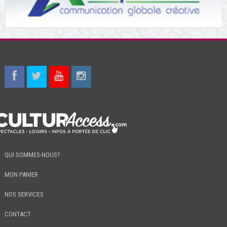
QUI SOMMES-NOUS?
MON PANIER
NOS SERVICES
CONTACT