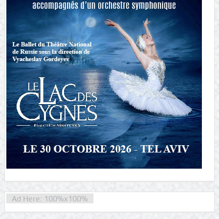
Ad Here: 100%x100%