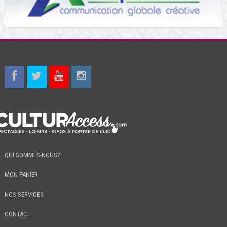
QUI SOMMES-NOUS?
MON PANIER
NOS SERVICES
CONTACT