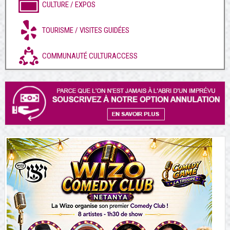
CULTURE / EXPOS
TOURISME / VISITES GUIDÉES
COMMUNAUTÉ CULTURACCESS