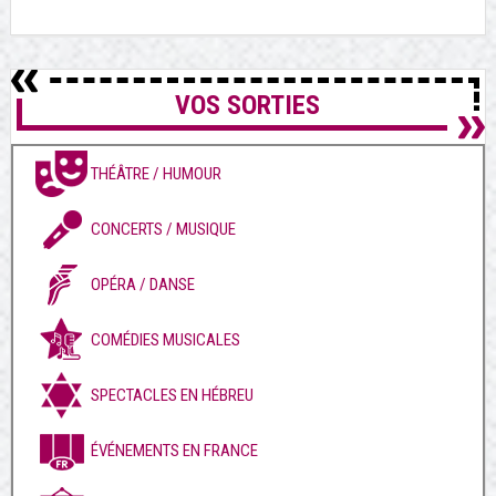
VOS SORTIES
THÉÂTRE / HUMOUR
CONCERTS / MUSIQUE
OPÉRA / DANSE
COMÉDIES MUSICALES
SPECTACLES EN HÉBREU
ÉVÉNEMENTS EN FRANCE