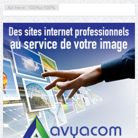
Ad Here: 100%x100%