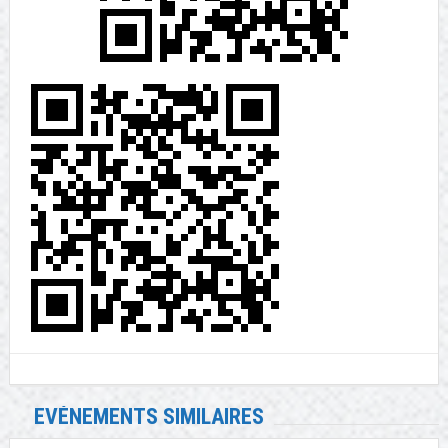
EVÉNEMENTS SIMILAIRES