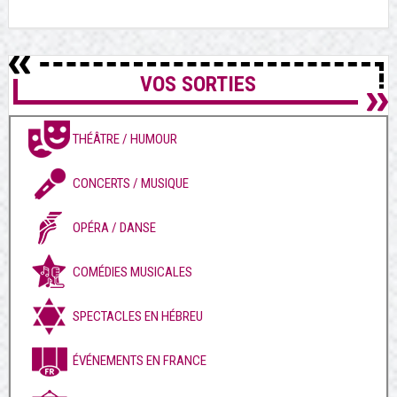
VOS SORTIES
THÉÂTRE / HUMOUR
CONCERTS / MUSIQUE
OPÉRA / DANSE
COMÉDIES MUSICALES
SPECTACLES EN HÉBREU
ÉVÉNEMENTS EN FRANCE