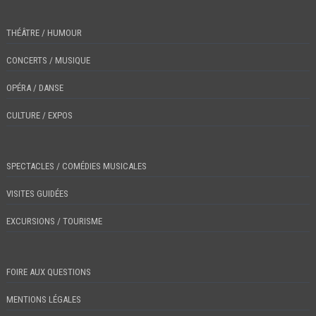
THÉÂTRE / HUMOUR
CONCERTS / MUSIQUE
OPÉRA / DANSE
CULTURE / EXPOS
SPECTACLES / COMÉDIES MUSICALES
VISITES GUIDÉES
EXCURSIONS / TOURISME
FOIRE AUX QUESTIONS
MENTIONS LÉGALES