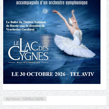
Ad Here: 100%x100%