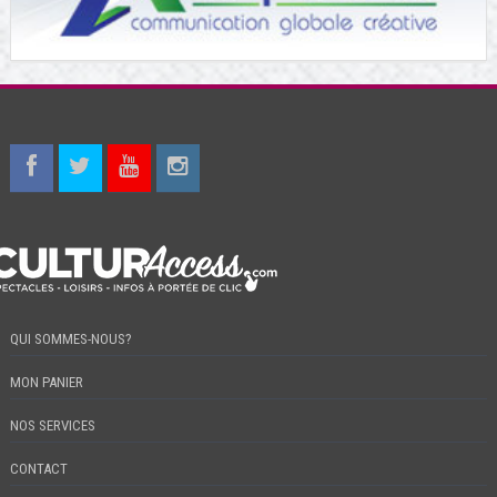
QUI SOMMES-NOUS?
MON PANIER
NOS SERVICES
CONTACT