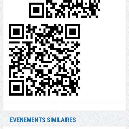
EVÉNEMENTS SIMILAIRES