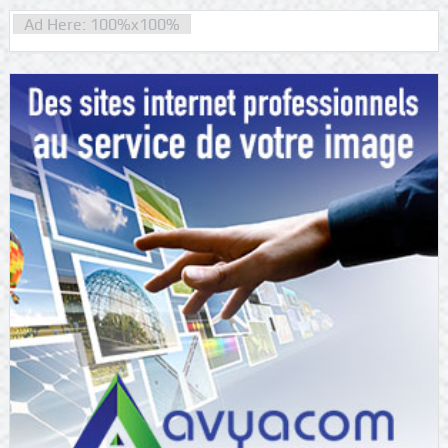
Ad Here: 100%x100%