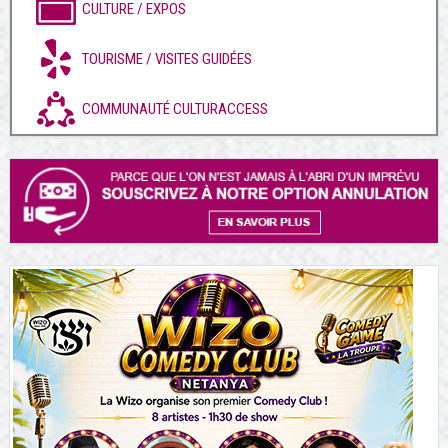
CULTURE / EXPOS
TOURISME / VISITES GUIDÉES
COMMUNAUTÉ CULTURACCESS