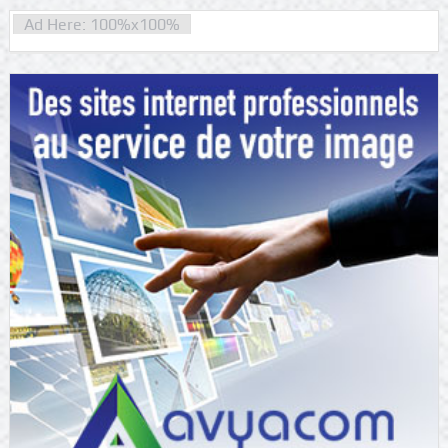
Ad Here: 100%x100%