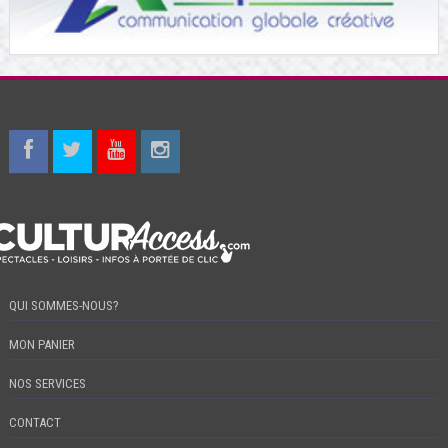
QUI SOMMES-NOUS?
MON PANIER
NOS SERVICES
CONTACT