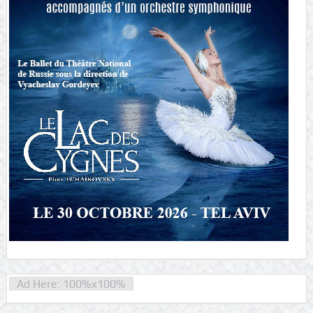
Ad Here: 100%x100%