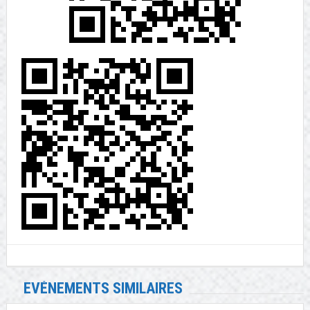
EVÉNEMENTS SIMILAIRES