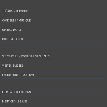
THÉÂTRE / HUMOUR
CONCERTS / MUSIQUE
OPÉRA / DANSE
CULTURE / EXPOS
SPECTACLES / COMÉDIES MUSICALES
VISITES GUIDÉES
EXCURSIONS / TOURISME
FOIRE AUX QUESTIONS
MENTIONS LÉGALES