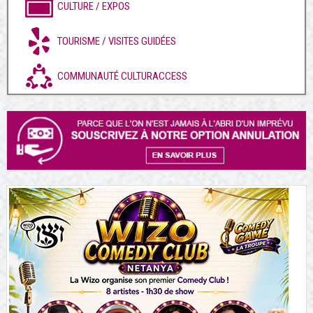
CULTURE / EXPOS
TOURISME / VISITES GUIDÉES
COMMUNAUTÉ CULTURACCESS