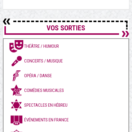
VOS SORTIES
THÉÂTRE / HUMOUR
CONCERTS / MUSIQUE
OPÉRA / DANSE
COMÉDIES MUSICALES
SPECTACLES EN HÉBREU
ÉVÉNEMENTS EN FRANCE