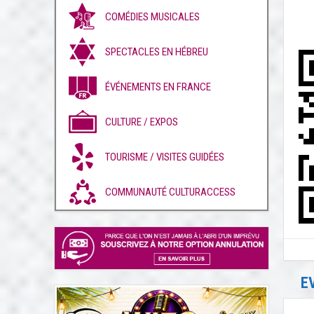
COMÉDIES MUSICALES
SPECTACLES EN HÉBREU
ÉVÉNEMENTS EN FRANCE
CULTURE / EXPOS
TOURISME / VISITES GUIDÉES
COMMUNAUTÉ CULTURACCESS
E