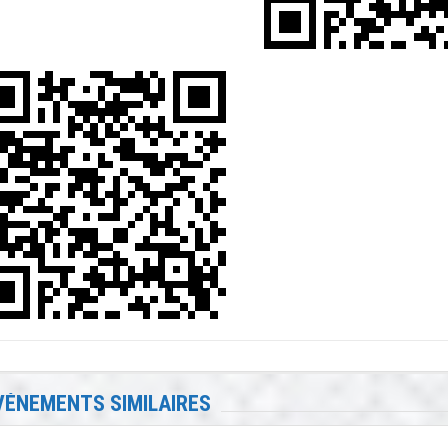
VÉNEMENTS SIMILAIRES