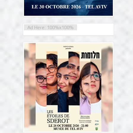
Ad Here: 100%x100%