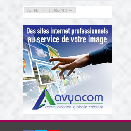
Ad Here: 100%x100%