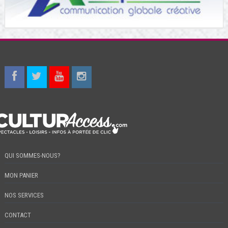
QUI SOMMES-NOUS?
MON PANIER
NOS SERVICES
CONTACT