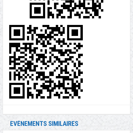
EVÉNEMENTS SIMILAIRES