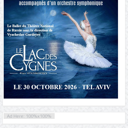
Ad Here: 100%x100%