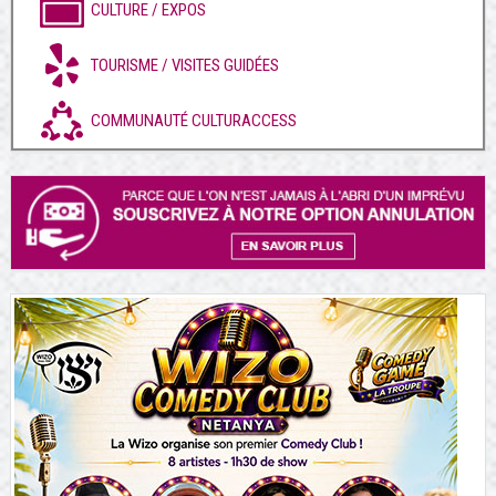
CULTURE / EXPOS
TOURISME / VISITES GUIDÉES
COMMUNAUTÉ CULTURACCESS