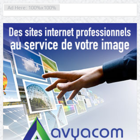
Ad Here: 100%x100%