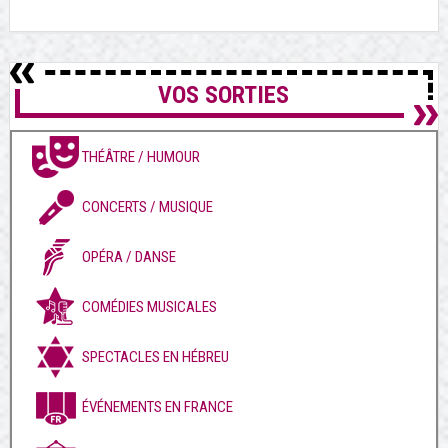
VOS SORTIES
THÉÂTRE / HUMOUR
CONCERTS / MUSIQUE
OPÉRA / DANSE
COMÉDIES MUSICALES
SPECTACLES EN HÉBREU
ÉVÉNEMENTS EN FRANCE