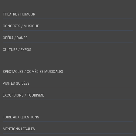
THÉÂTRE / HUMOUR
CONCERTS / MUSIQUE
OPÉRA / DANSE
CULTURE / EXPOS
SPECTACLES / COMÉDIES MUSICALES
VISITES GUIDÉES
EXCURSIONS / TOURISME
FOIRE AUX QUESTIONS
MENTIONS LÉGALES