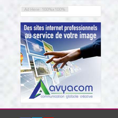
Ad Here: 100%x100%