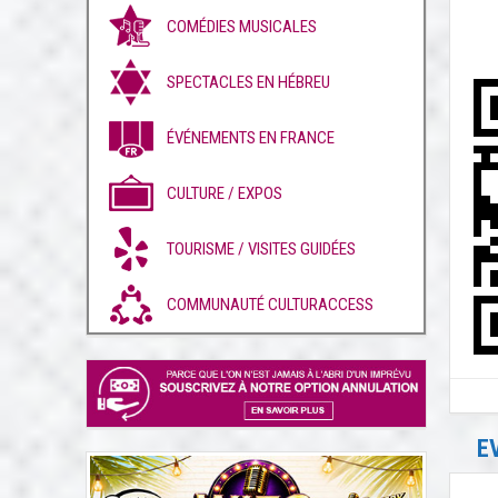
COMÉDIES MUSICALES
SPECTACLES EN HÉBREU
ÉVÉNEMENTS EN FRANCE
CULTURE / EXPOS
TOURISME / VISITES GUIDÉES
COMMUNAUTÉ CULTURACCESS
E