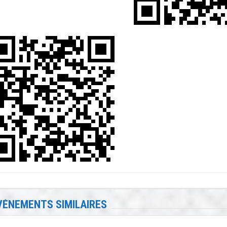
VÉNEMENTS SIMILAIRES