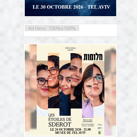
Ad Here: 100%x100%