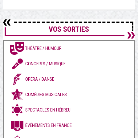
VOS SORTIES
THÉÂTRE / HUMOUR
CONCERTS / MUSIQUE
OPÉRA / DANSE
COMÉDIES MUSICALES
SPECTACLES EN HÉBREU
ÉVÉNEMENTS EN FRANCE