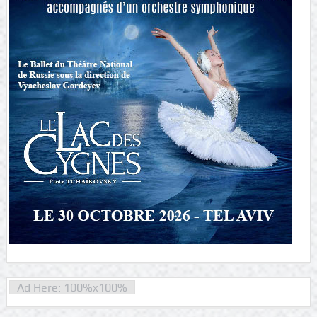
Ad Here: 100%x100%