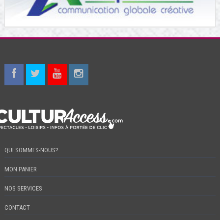
QUI SOMMES-NOUS?
MON PANIER
NOS SERVICES
CONTACT