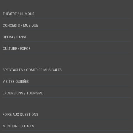
THÉÂTRE / HUMOUR
CONCERTS / MUSIQUE
OPÉRA / DANSE
CULTURE / EXPOS
SPECTACLES / COMÉDIES MUSICALES
VISITES GUIDÉES
EXCURSIONS / TOURISME
FOIRE AUX QUESTIONS
MENTIONS LÉGALES