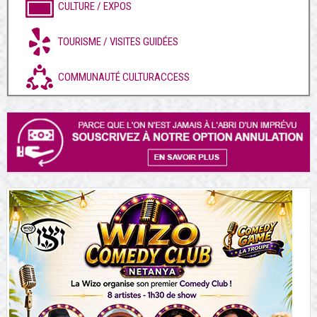
CULTURE / EXPOS
TOURISME / VISITES GUIDÉES
COMMUNAUTÉ CULTURACCESS