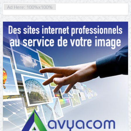
Ad Here: 100%x100%