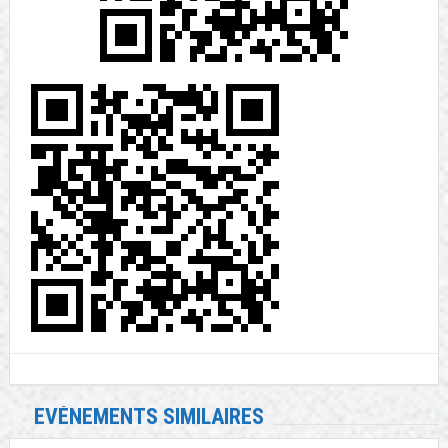
EVÉNEMENTS SIMILAIRES