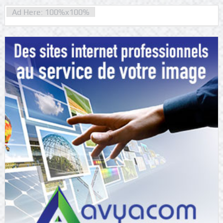
Ad Here: 100%x100%