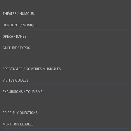
THÉÂTRE / HUMOUR
CONCERTS / MUSIQUE
OPÉRA / DANSE
CULTURE / EXPOS
SPECTACLES / COMÉDIES MUSICALES
VISITES GUIDÉES
EXCURSIONS / TOURISME
FOIRE AUX QUESTIONS
MENTIONS LÉGALES