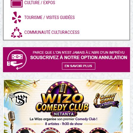
CULTURE / EXPOS
TOURISME / VISITES GUIDÉES
COMMUNAUTÉ CULTURACCESS