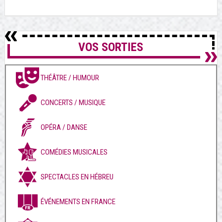
VOS SORTIES
THÉÂTRE / HUMOUR
CONCERTS / MUSIQUE
OPÉRA / DANSE
COMÉDIES MUSICALES
SPECTACLES EN HÉBREU
ÉVÉNEMENTS EN FRANCE