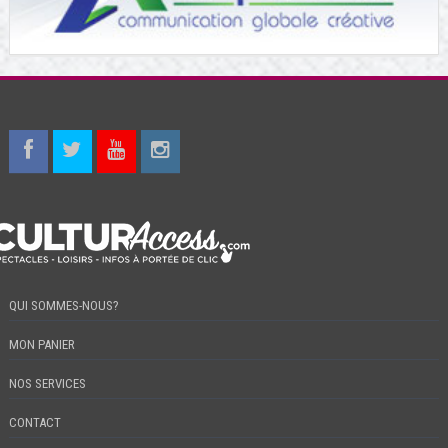
QUI SOMMES-NOUS?
MON PANIER
NOS SERVICES
CONTACT