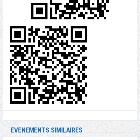
EVÉNEMENTS SIMILAIRES