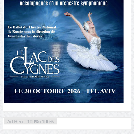
Ad Here: 100%x100%