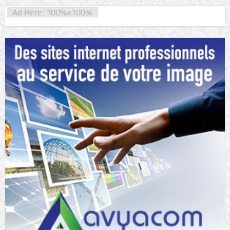
Ad Here: 100%x100%