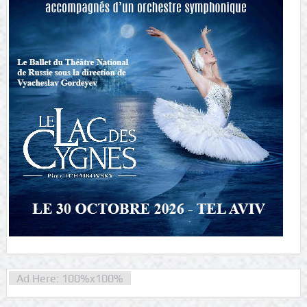
Ad Here: 100%x100%