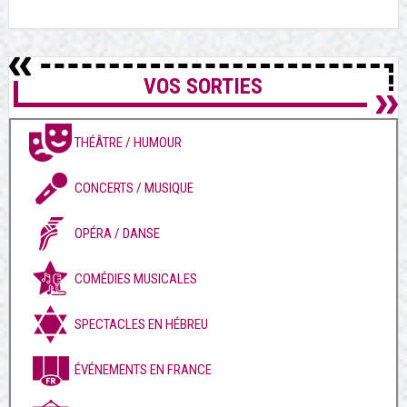
VOS SORTIES
THÉÂTRE / HUMOUR
CONCERTS / MUSIQUE
OPÉRA / DANSE
COMÉDIES MUSICALES
SPECTACLES EN HÉBREU
ÉVÉNEMENTS EN FRANCE