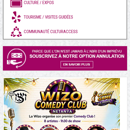
CULTURE / EXPOS
TOURISME / VISITES GUIDÉES
COMMUNAUTÉ CULTURACCESS