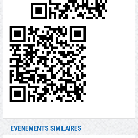
EVÉNEMENTS SIMILAIRES