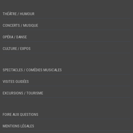
THÉÂTRE / HUMOUR
CONCERTS / MUSIQUE
OPÉRA / DANSE
CULTURE / EXPOS
SPECTACLES / COMÉDIES MUSICALES
VISITES GUIDÉES
EXCURSIONS / TOURISME
FOIRE AUX QUESTIONS
MENTIONS LÉGALES