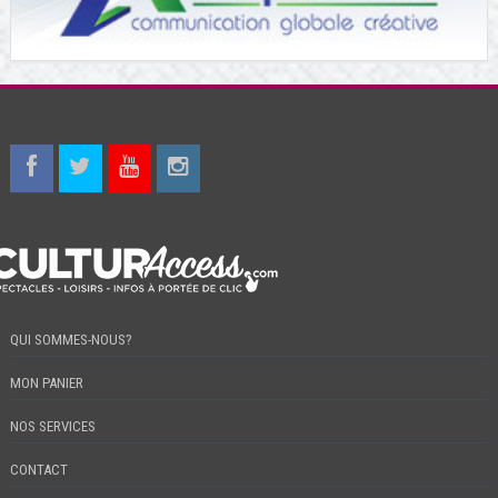
QUI SOMMES-NOUS?
MON PANIER
NOS SERVICES
CONTACT