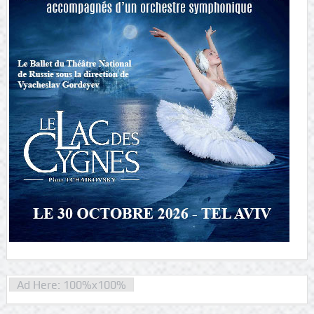
Ad Here: 100%x100%