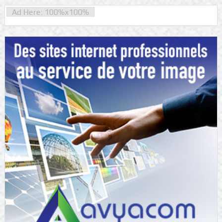
Ad Here: 100%x100%