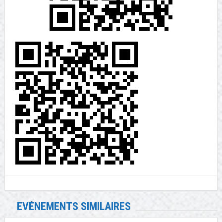
EVÉNEMENTS SIMILAIRES