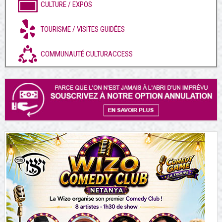
CULTURE / EXPOS
TOURISME / VISITES GUIDÉES
COMMUNAUTÉ CULTURACCESS