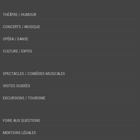
THÉÂTRE / HUMOUR
CONCERTS / MUSIQUE
OPÉRA / DANSE
CULTURE / EXPOS
SPECTACLES / COMÉDIES MUSICALES
VISITES GUIDÉES
EXCURSIONS / TOURISME
FOIRE AUX QUESTIONS
MENTIONS LÉGALES