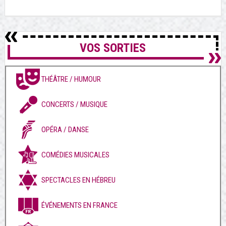
VOS SORTIES
THÉÂTRE / HUMOUR
CONCERTS / MUSIQUE
OPÉRA / DANSE
COMÉDIES MUSICALES
SPECTACLES EN HÉBREU
ÉVÉNEMENTS EN FRANCE