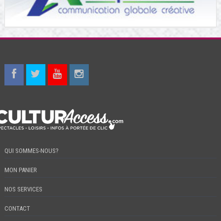
QUI SOMMES-NOUS?
MON PANIER
NOS SERVICES
CONTACT