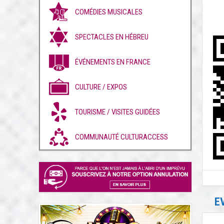
COMÉDIES MUSICALES
SPECTACLES EN HÉBREU
ÉVÉNEMENTS EN FRANCE
CULTURE / EXPOS
TOURISME / VISITES GUIDÉES
COMMUNAUTÉ CULTURACCESS
E