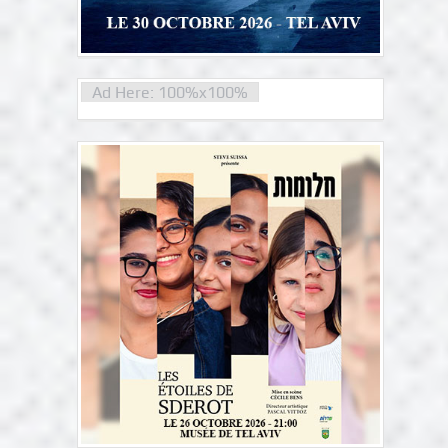
Ad Here: 100%x100%