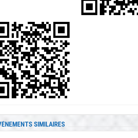
VÉNEMENTS SIMILAIRES