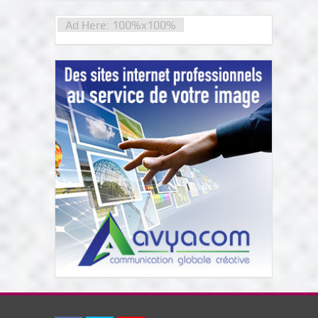
Ad Here: 100%x100%