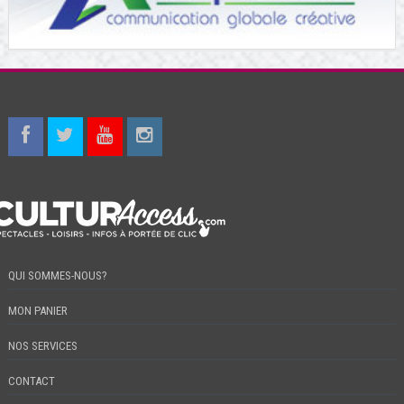
QUI SOMMES-NOUS?
MON PANIER
NOS SERVICES
CONTACT