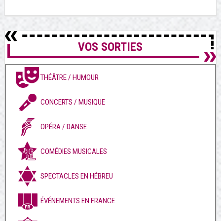
VOS SORTIES
THÉÂTRE / HUMOUR
CONCERTS / MUSIQUE
OPÉRA / DANSE
COMÉDIES MUSICALES
SPECTACLES EN HÉBREU
ÉVÉNEMENTS EN FRANCE