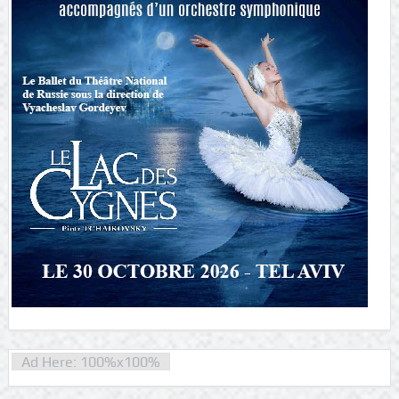
Ad Here: 100%x100%