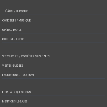
THÉÂTRE / HUMOUR
CONCERTS / MUSIQUE
OPÉRA / DANSE
CULTURE / EXPOS
SPECTACLES / COMÉDIES MUSICALES
VISITES GUIDÉES
EXCURSIONS / TOURISME
FOIRE AUX QUESTIONS
MENTIONS LÉGALES