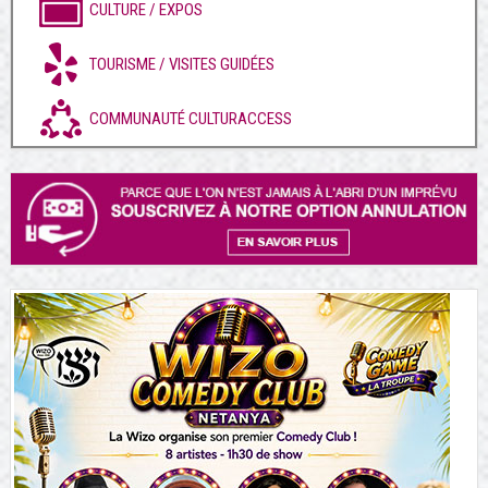
CULTURE / EXPOS
TOURISME / VISITES GUIDÉES
COMMUNAUTÉ CULTURACCESS