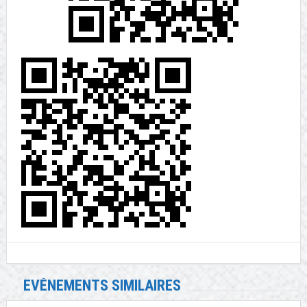
EVÉNEMENTS SIMILAIRES