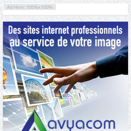
Ad Here: 100%x100%