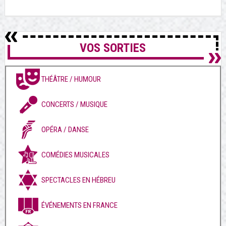
VOS SORTIES
THÉÂTRE / HUMOUR
CONCERTS / MUSIQUE
OPÉRA / DANSE
COMÉDIES MUSICALES
SPECTACLES EN HÉBREU
ÉVÉNEMENTS EN FRANCE