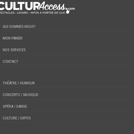
QUI SOMMES-NOUS?
MON PANIER
NOS SERVICES
CONTACT
THÉÂTRE / HUMOUR
CONCERTS / MUSIQUE
OPÉRA / DANSE
CULTURE / EXPOS