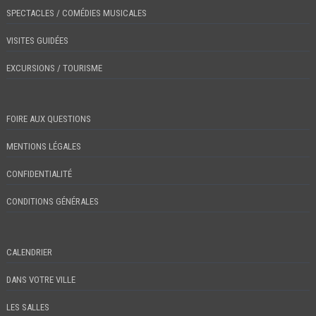
SPECTACLES / COMÉDIES MUSICALES
VISITES GUIDÉES
EXCURSIONS / TOURISME
FOIRE AUX QUESTIONS
MENTIONS LÉGALES
CONFIDENTIALITÉ
CONDITIONS GÉNÉRALES
CALENDRIER
DANS VOTRE VILLE
LES SALLES