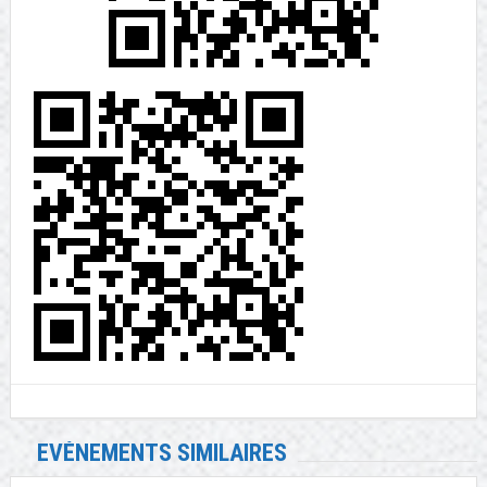
EVÉNEMENTS SIMILAIRES