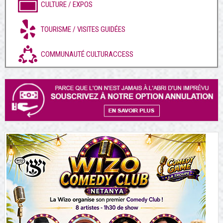
CULTURE / EXPOS
TOURISME / VISITES GUIDÉES
COMMUNAUTÉ CULTURACCESS