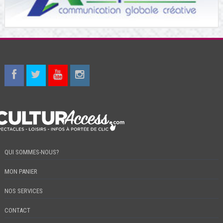
QUI SOMMES-NOUS?
MON PANIER
NOS SERVICES
CONTACT