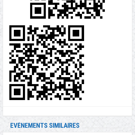
EVÉNEMENTS SIMILAIRES