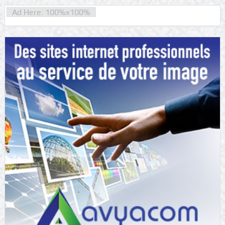
Ad Here: 100%x100%