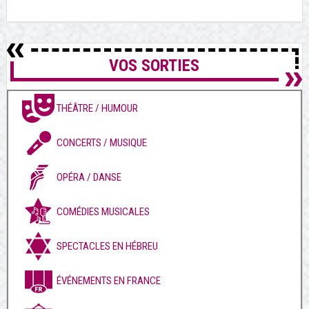
VOS SORTIES
THÉÂTRE / HUMOUR
CONCERTS / MUSIQUE
OPÉRA / DANSE
COMÉDIES MUSICALES
SPECTACLES EN HÉBREU
ÉVÉNEMENTS EN FRANCE