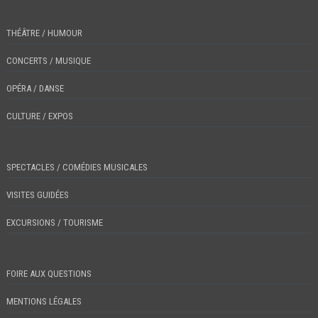
THÉÂTRE / HUMOUR
CONCERTS / MUSIQUE
OPÉRA / DANSE
CULTURE / EXPOS
SPECTACLES / COMÉDIES MUSICALES
VISITES GUIDÉES
EXCURSIONS / TOURISME
FOIRE AUX QUESTIONS
MENTIONS LÉGALES