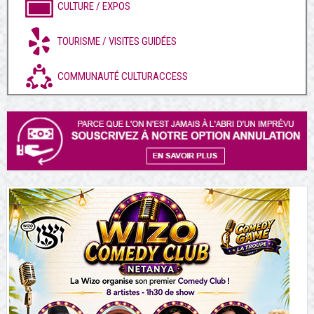
CULTURE / EXPOS
TOURISME / VISITES GUIDÉES
COMMUNAUTÉ CULTURACCESS