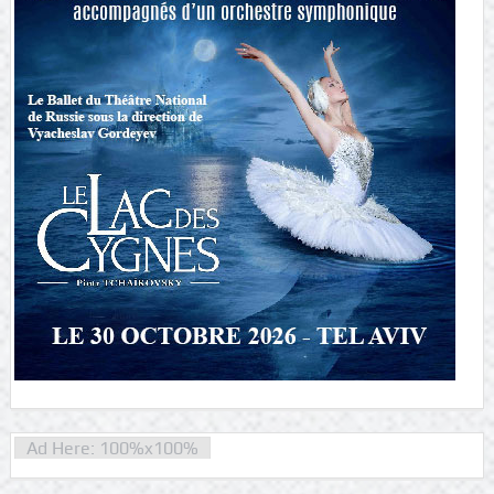
Ad Here: 100%x100%