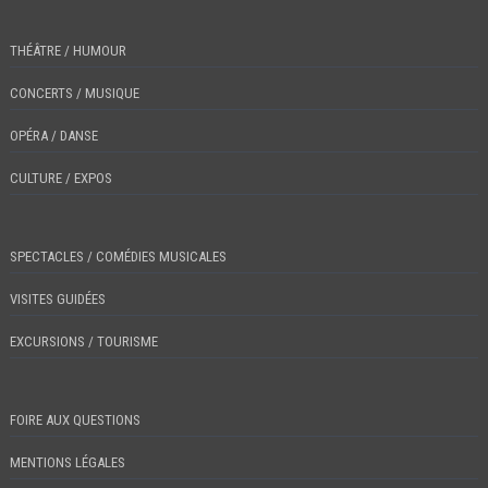
THÉÂTRE / HUMOUR
CONCERTS / MUSIQUE
OPÉRA / DANSE
CULTURE / EXPOS
SPECTACLES / COMÉDIES MUSICALES
VISITES GUIDÉES
EXCURSIONS / TOURISME
FOIRE AUX QUESTIONS
MENTIONS LÉGALES