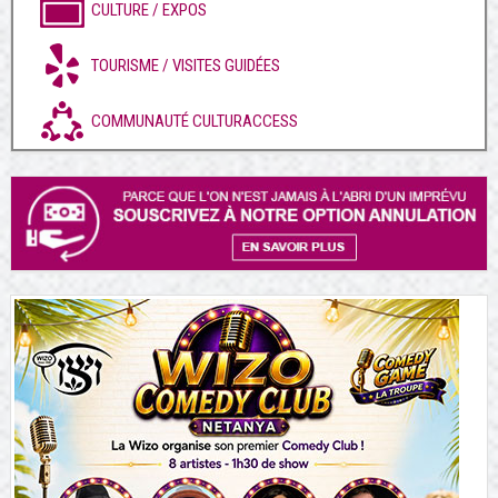
CULTURE / EXPOS
TOURISME / VISITES GUIDÉES
COMMUNAUTÉ CULTURACCESS