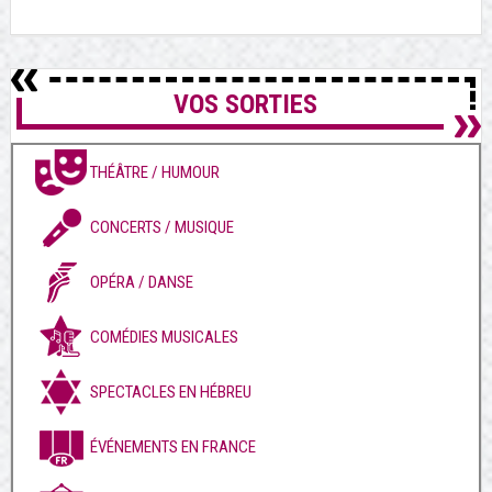
VOS SORTIES
THÉÂTRE / HUMOUR
CONCERTS / MUSIQUE
OPÉRA / DANSE
COMÉDIES MUSICALES
SPECTACLES EN HÉBREU
ÉVÉNEMENTS EN FRANCE