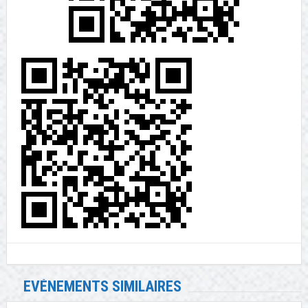
EVÉNEMENTS SIMILAIRES