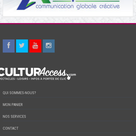
QUI SOMMES-NOUS?
MON PANIER
NOS SERVICES
CONTACT