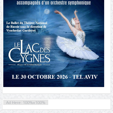
Ad Here: 100%x100%