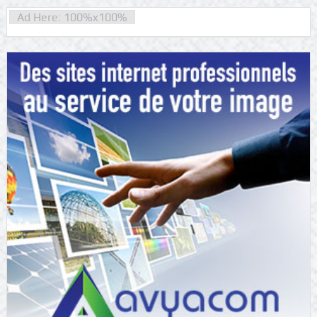
Ad Here: 100%x100%