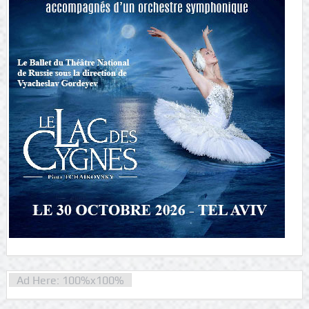
Ad Here: 100%x100%