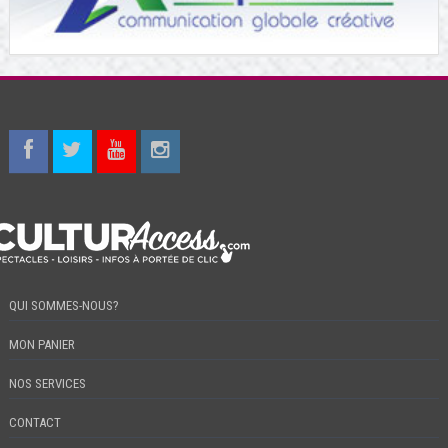
QUI SOMMES-NOUS?
MON PANIER
NOS SERVICES
CONTACT