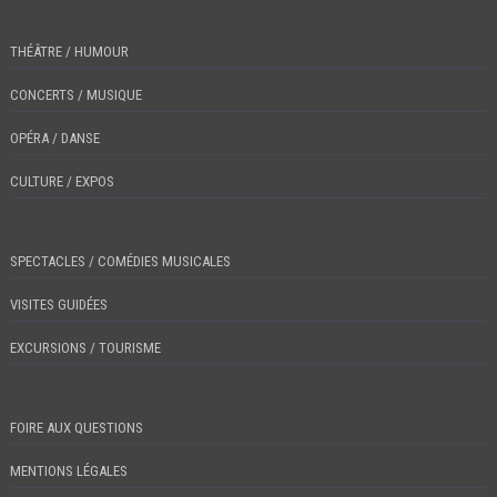
THÉÂTRE / HUMOUR
CONCERTS / MUSIQUE
OPÉRA / DANSE
CULTURE / EXPOS
SPECTACLES / COMÉDIES MUSICALES
VISITES GUIDÉES
EXCURSIONS / TOURISME
FOIRE AUX QUESTIONS
MENTIONS LÉGALES