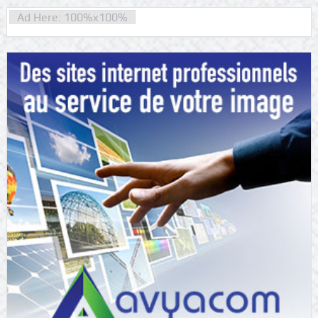
Ad Here: 100%x100%