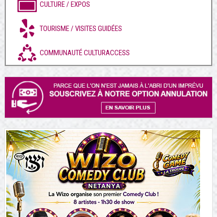
CULTURE / EXPOS
TOURISME / VISITES GUIDÉES
COMMUNAUTÉ CULTURACCESS