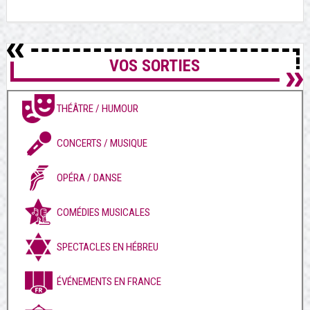
VOS SORTIES
THÉÂTRE / HUMOUR
CONCERTS / MUSIQUE
OPÉRA / DANSE
COMÉDIES MUSICALES
SPECTACLES EN HÉBREU
ÉVÉNEMENTS EN FRANCE