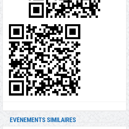
EVÉNEMENTS SIMILAIRES