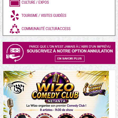
CULTURE / EXPOS
TOURISME / VISITES GUIDÉES
COMMUNAUTÉ CULTURACCESS