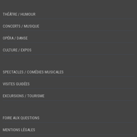
THÉÂTRE / HUMOUR
CONCERTS / MUSIQUE
OPÉRA / DANSE
CULTURE / EXPOS
SPECTACLES / COMÉDIES MUSICALES
VISITES GUIDÉES
EXCURSIONS / TOURISME
FOIRE AUX QUESTIONS
MENTIONS LÉGALES