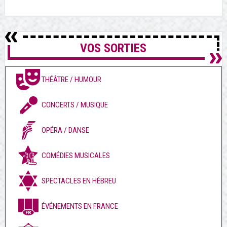
VOS SORTIES
THÉÂTRE / HUMOUR
CONCERTS / MUSIQUE
OPÉRA / DANSE
COMÉDIES MUSICALES
SPECTACLES EN HÉBREU
ÉVÉNEMENTS EN FRANCE