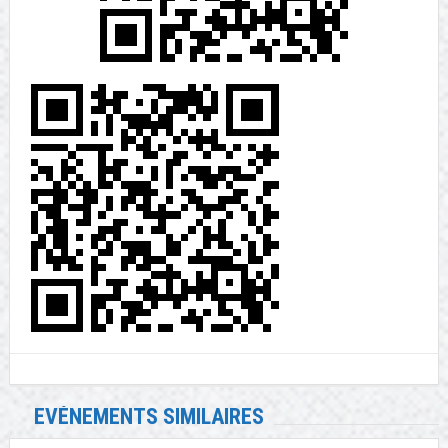
EVÉNEMENTS SIMILAIRES