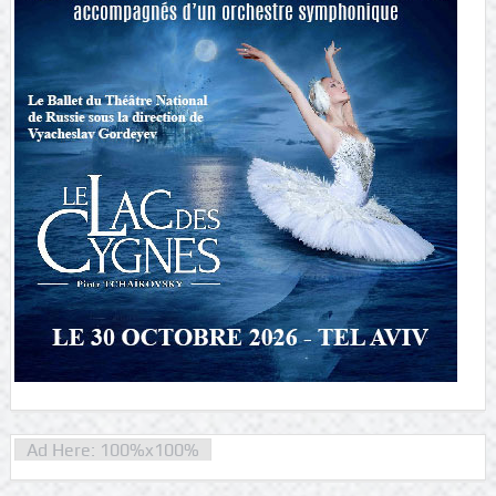
Ad Here: 100%x100%