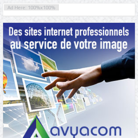
Ad Here: 100%x100%