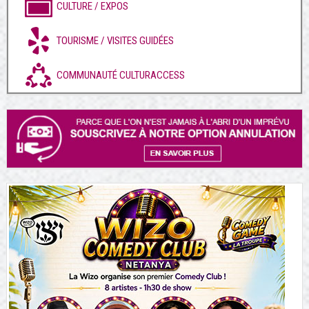
CULTURE / EXPOS
TOURISME / VISITES GUIDÉES
COMMUNAUTÉ CULTURACCESS