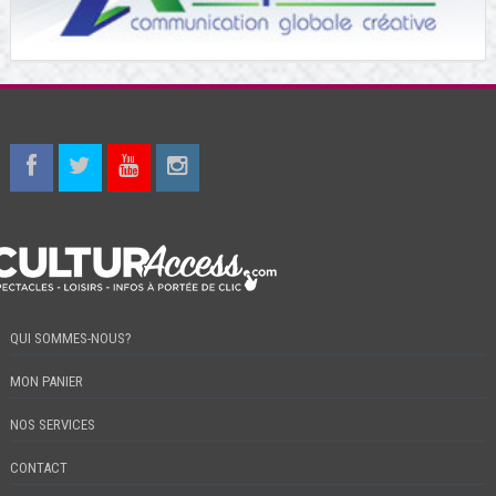
QUI SOMMES-NOUS?
MON PANIER
NOS SERVICES
CONTACT