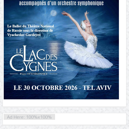
Ad Here: 100%x100%