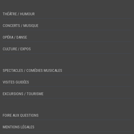
THÉÂTRE / HUMOUR
CONCERTS / MUSIQUE
OPÉRA / DANSE
CULTURE / EXPOS
SPECTACLES / COMÉDIES MUSICALES
VISITES GUIDÉES
EXCURSIONS / TOURISME
FOIRE AUX QUESTIONS
MENTIONS LÉGALES