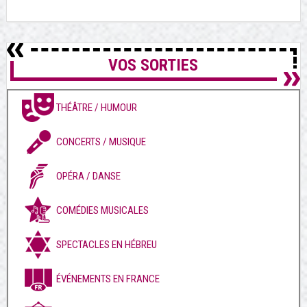
VOS SORTIES
THÉÂTRE / HUMOUR
CONCERTS / MUSIQUE
OPÉRA / DANSE
COMÉDIES MUSICALES
SPECTACLES EN HÉBREU
ÉVÉNEMENTS EN FRANCE