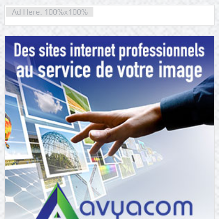
Ad Here: 100%x100%