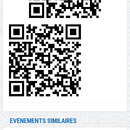
EVÉNEMENTS SIMILAIRES