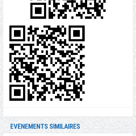
EVÉNEMENTS SIMILAIRES