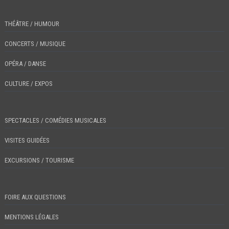
THÉÂTRE / HUMOUR
CONCERTS / MUSIQUE
OPÉRA / DANSE
CULTURE / EXPOS
SPECTACLES / COMÉDIES MUSICALES
VISITES GUIDÉES
EXCURSIONS / TOURISME
FOIRE AUX QUESTIONS
MENTIONS LÉGALES