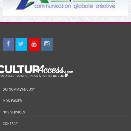
QUI SOMMES-NOUS?
MON PANIER
NOS SERVICES
CONTACT