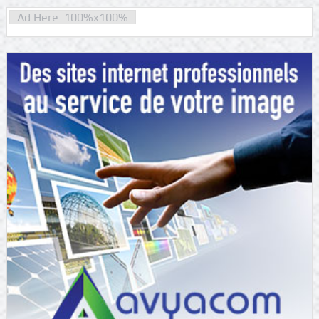
Ad Here: 100%x100%