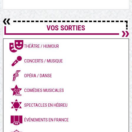
VOS SORTIES
THÉÂTRE / HUMOUR
CONCERTS / MUSIQUE
OPÉRA / DANSE
COMÉDIES MUSICALES
SPECTACLES EN HÉBREU
ÉVÉNEMENTS EN FRANCE