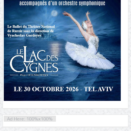
Ad Here: 100%x100%