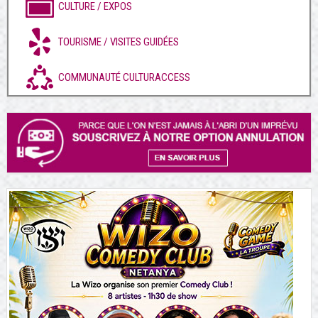
CULTURE / EXPOS
TOURISME / VISITES GUIDÉES
COMMUNAUTÉ CULTURACCESS