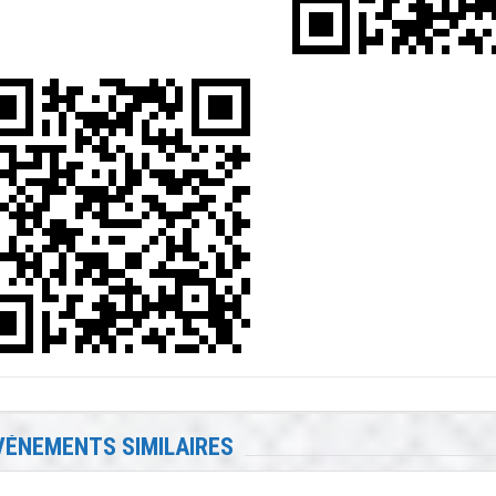
VÉNEMENTS SIMILAIRES