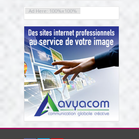
Ad Here: 100%x100%