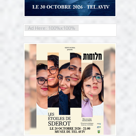
Ad Here: 100%x100%