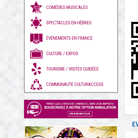
COMÉDIES MUSICALES
SPECTACLES EN HÉBREU
ÉVÉNEMENTS EN FRANCE
CULTURE / EXPOS
TOURISME / VISITES GUIDÉES
COMMUNAUTÉ CULTURACCESS
E