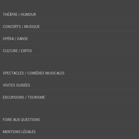
THÉÂTRE / HUMOUR
CONCERTS / MUSIQUE
OPÉRA / DANSE
CULTURE / EXPOS
SPECTACLES / COMÉDIES MUSICALES
VISITES GUIDÉES
EXCURSIONS / TOURISME
FOIRE AUX QUESTIONS
MENTIONS LÉGALES