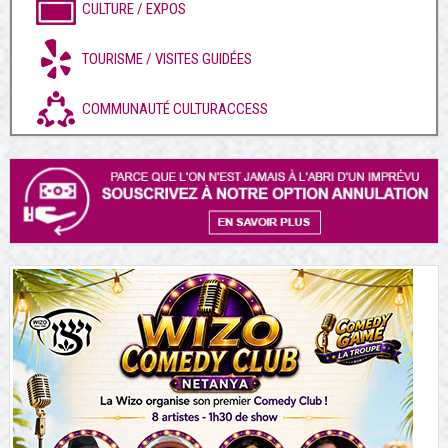
CULTURE / EXPOS
TOURISME / VISITES GUIDÉES
COMMUNAUTÉ CULTURACCESS