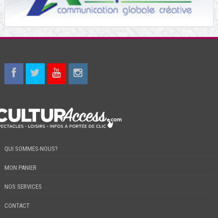
QUI SOMMES-NOUS?
MON PANIER
NOS SERVICES
CONTACT