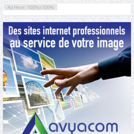
Ad Here: 100%x100%