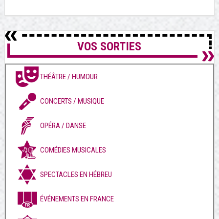
VOS SORTIES
THÉÂTRE / HUMOUR
CONCERTS / MUSIQUE
OPÉRA / DANSE
COMÉDIES MUSICALES
SPECTACLES EN HÉBREU
ÉVÉNEMENTS EN FRANCE