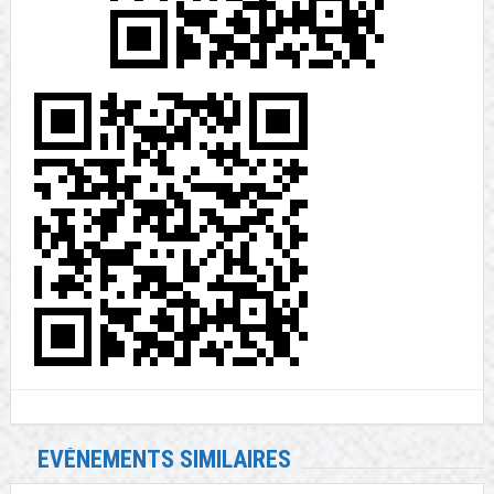
EVÉNEMENTS SIMILAIRES