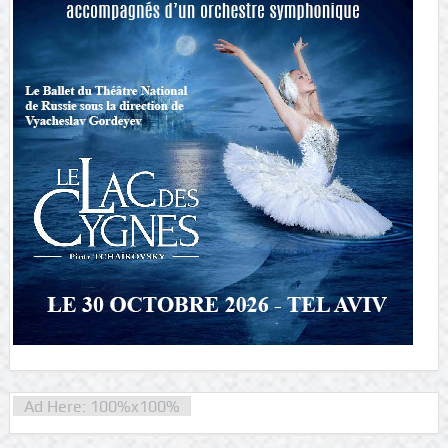
Ad Here: 100%x100%