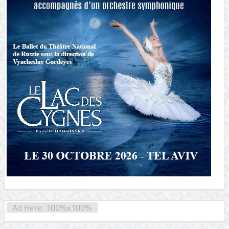
Ad Here: 100%x100%