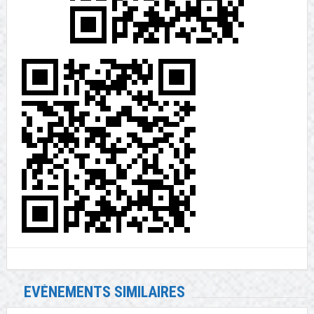
EVÉNEMENTS SIMILAIRES