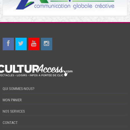
QUI SOMMES-NOUS?
MON PANIER
NOS SERVICES
CONTACT