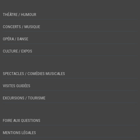
THÉÂTRE / HUMOUR
CONCERTS / MUSIQUE
OPÉRA / DANSE
CULTURE / EXPOS
SPECTACLES / COMÉDIES MUSICALES
VISITES GUIDÉES
EXCURSIONS / TOURISME
FOIRE AUX QUESTIONS
MENTIONS LÉGALES