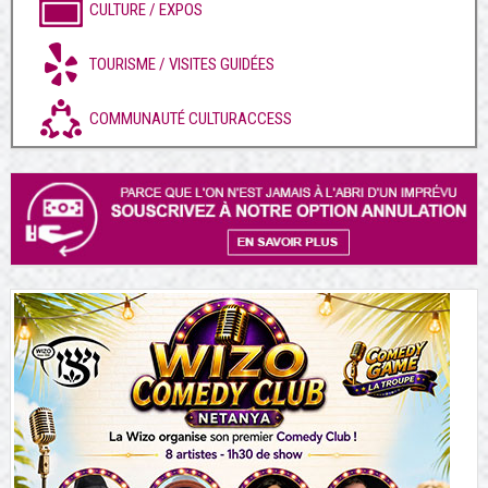
CULTURE / EXPOS
TOURISME / VISITES GUIDÉES
COMMUNAUTÉ CULTURACCESS