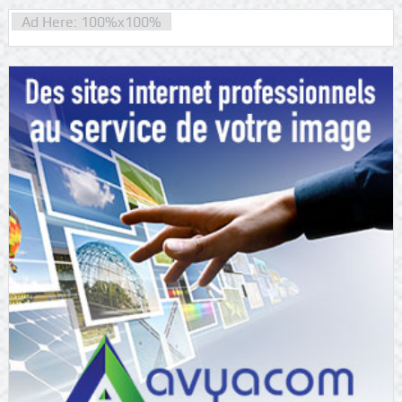
Ad Here: 100%x100%