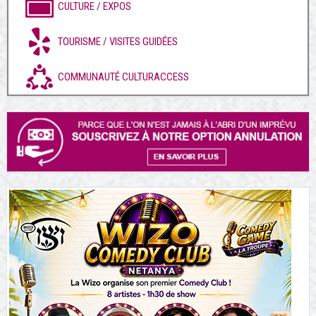
CULTURE / EXPOS
TOURISME / VISITES GUIDÉES
COMMUNAUTÉ CULTURACCESS