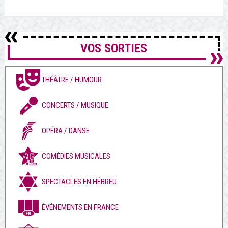
VOS SORTIES
THÉÂTRE / HUMOUR
CONCERTS / MUSIQUE
OPÉRA / DANSE
COMÉDIES MUSICALES
SPECTACLES EN HÉBREU
ÉVÉNEMENTS EN FRANCE