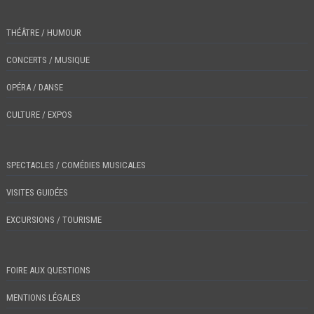
THÉÂTRE / HUMOUR
CONCERTS / MUSIQUE
OPÉRA / DANSE
CULTURE / EXPOS
SPECTACLES / COMÉDIES MUSICALES
VISITES GUIDÉES
EXCURSIONS / TOURISME
FOIRE AUX QUESTIONS
MENTIONS LÉGALES