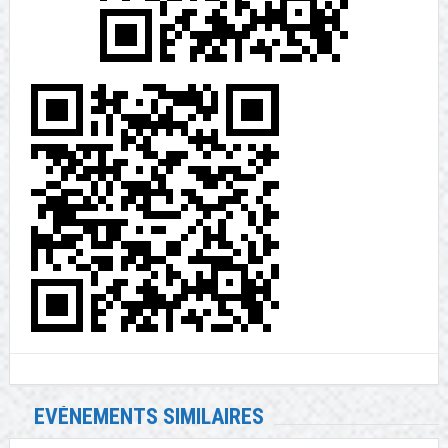
EVÉNEMENTS SIMILAIRES