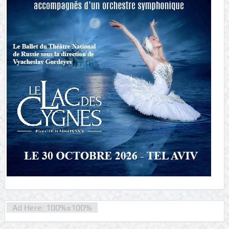
Ad Here: 100%x100%