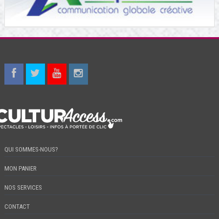
QUI SOMMES-NOUS?
MON PANIER
NOS SERVICES
CONTACT