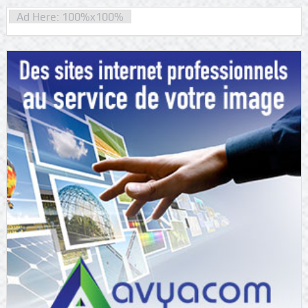
Ad Here: 100%x100%