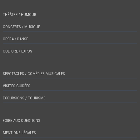
THÉÂTRE / HUMOUR
CONCERTS / MUSIQUE
OPÉRA / DANSE
CULTURE / EXPOS
SPECTACLES / COMÉDIES MUSICALES
VISITES GUIDÉES
EXCURSIONS / TOURISME
FOIRE AUX QUESTIONS
MENTIONS LÉGALES