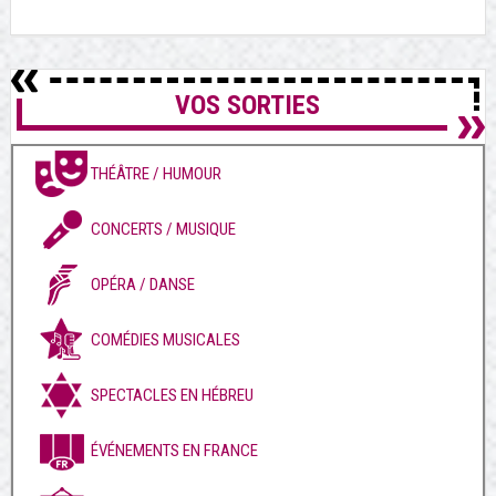
VOS SORTIES
THÉÂTRE / HUMOUR
CONCERTS / MUSIQUE
OPÉRA / DANSE
COMÉDIES MUSICALES
SPECTACLES EN HÉBREU
ÉVÉNEMENTS EN FRANCE