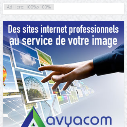
Ad Here: 100%x100%