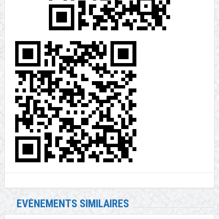
EVÉNEMENTS SIMILAIRES