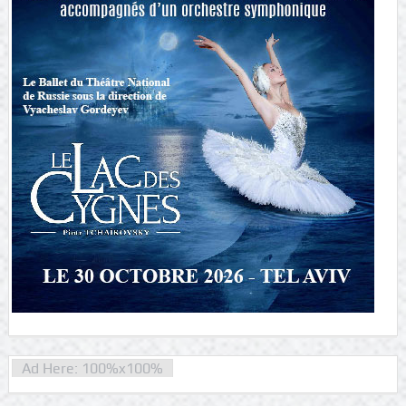
Ad Here: 100%x100%