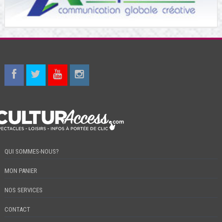
QUI SOMMES-NOUS?
MON PANIER
NOS SERVICES
CONTACT