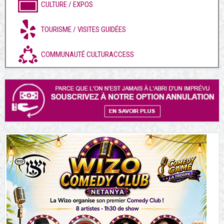
CULTURE / EXPOS
TOURISME / VISITES GUIDÉES
COMMUNAUTÉ CULTURACCESS