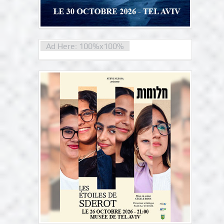
Ad Here: 100%x100%