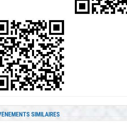
VÉNEMENTS SIMILAIRES