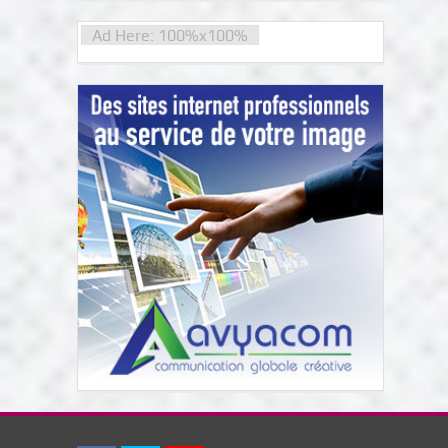
Ad Here: 100%x100%