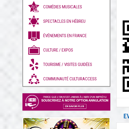
COMÉDIES MUSICALES
SPECTACLES EN HÉBREU
ÉVÉNEMENTS EN FRANCE
CULTURE / EXPOS
TOURISME / VISITES GUIDÉES
COMMUNAUTÉ CULTURACCESS
E