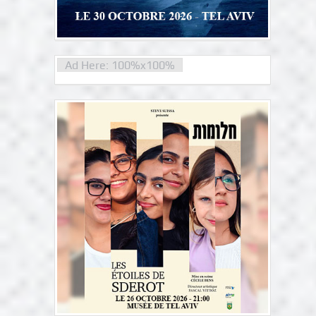
Ad Here: 100%x100%