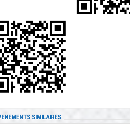
VÉNEMENTS SIMILAIRES