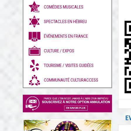
COMÉDIES MUSICALES
SPECTACLES EN HÉBREU
ÉVÉNEMENTS EN FRANCE
CULTURE / EXPOS
TOURISME / VISITES GUIDÉES
COMMUNAUTÉ CULTURACCESS
E