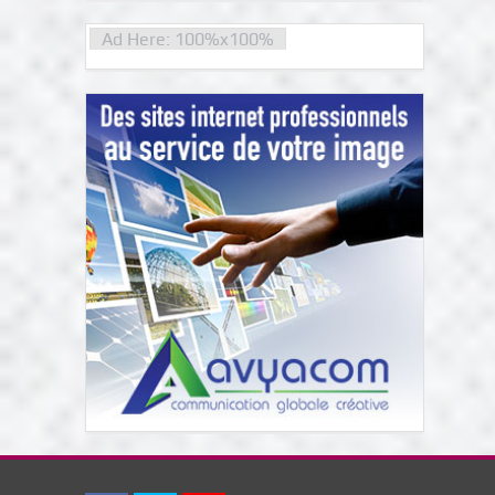
Ad Here: 100%x100%