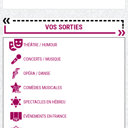
VOS SORTIES
THÉÂTRE / HUMOUR
CONCERTS / MUSIQUE
OPÉRA / DANSE
COMÉDIES MUSICALES
SPECTACLES EN HÉBREU
ÉVÉNEMENTS EN FRANCE