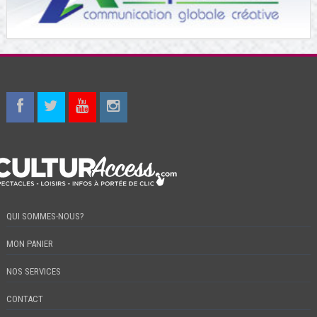
QUI SOMMES-NOUS?
MON PANIER
NOS SERVICES
CONTACT