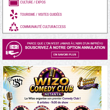
CULTURE / EXPOS
TOURISME / VISITES GUIDÉES
COMMUNAUTÉ CULTURACCESS