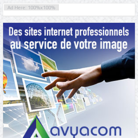
Ad Here: 100%x100%