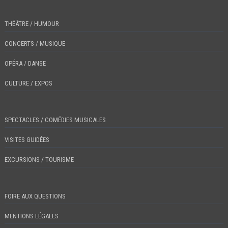
THÉÂTRE / HUMOUR
CONCERTS / MUSIQUE
OPÉRA / DANSE
CULTURE / EXPOS
SPECTACLES / COMÉDIES MUSICALES
VISITES GUIDÉES
EXCURSIONS / TOURISME
FOIRE AUX QUESTIONS
MENTIONS LÉGALES