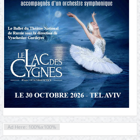
Ad Here: 100%x100%