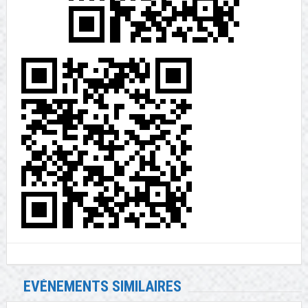
EVÉNEMENTS SIMILAIRES