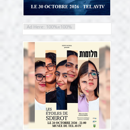
Ad Here: 100%x100%