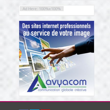
Ad Here: 100%x100%