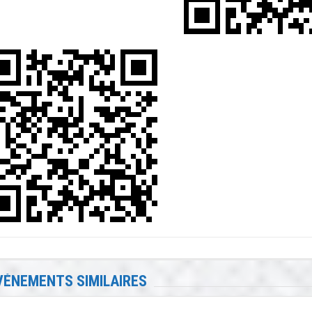
VÉNEMENTS SIMILAIRES