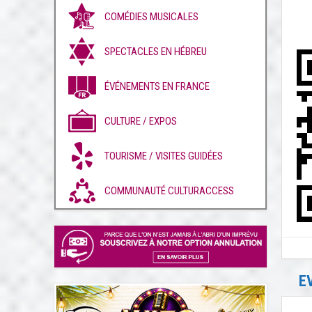
COMÉDIES MUSICALES
SPECTACLES EN HÉBREU
ÉVÉNEMENTS EN FRANCE
CULTURE / EXPOS
TOURISME / VISITES GUIDÉES
COMMUNAUTÉ CULTURACCESS
E