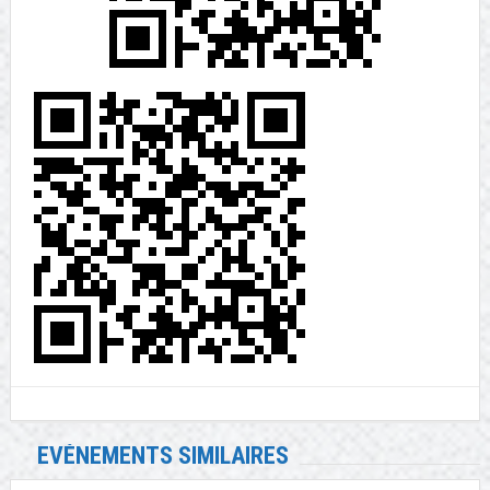
EVÉNEMENTS SIMILAIRES