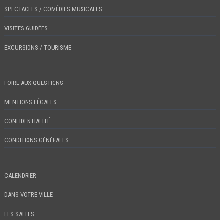
SPECTACLES / COMÉDIES MUSICALES
VISITES GUIDÉES
EXCURSIONS / TOURISME
FOIRE AUX QUESTIONS
MENTIONS LÉGALES
CONFIDENTIALITÉ
CONDITIONS GÉNÉRALES
CALENDRIER
DANS VOTRE VILLE
LES SALLES