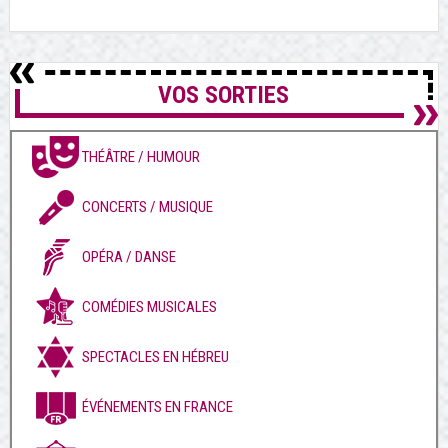
VOS SORTIES
THÉÂTRE / HUMOUR
CONCERTS / MUSIQUE
OPÉRA / DANSE
COMÉDIES MUSICALES
SPECTACLES EN HÉBREU
ÉVÉNEMENTS EN FRANCE