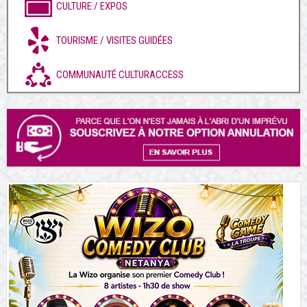
CULTURE / EXPOS
TOURISME / VISITES GUIDÉES
COMMUNAUTÉ CULTURACCESS