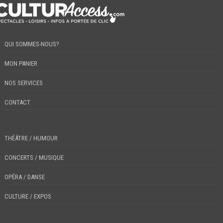
QUI SOMMES-NOUS?
MON PANIER
NOS SERVICES
CONTACT
THÉÂTRE / HUMOUR
CONCERTS / MUSIQUE
OPÉRA / DANSE
CULTURE / EXPOS