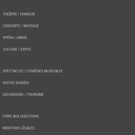
THÉÂTRE / HUMOUR
CONCERTS / MUSIQUE
OPÉRA / DANSE
CULTURE / EXPOS
SPECTACLES / COMÉDIES MUSICALES
VISITES GUIDÉES
EXCURSIONS / TOURISME
FOIRE AUX QUESTIONS
MENTIONS LÉGALES