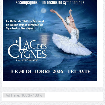
Ad Here: 100%x100%