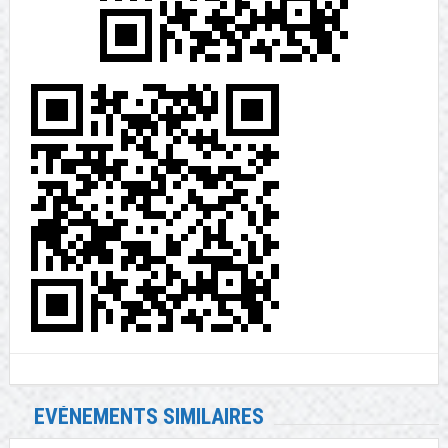
EVÉNEMENTS SIMILAIRES