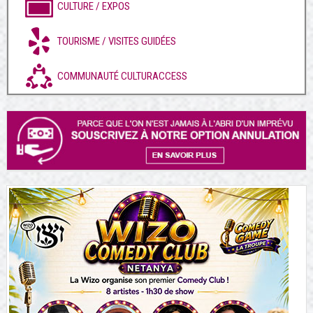
CULTURE / EXPOS
TOURISME / VISITES GUIDÉES
COMMUNAUTÉ CULTURACCESS