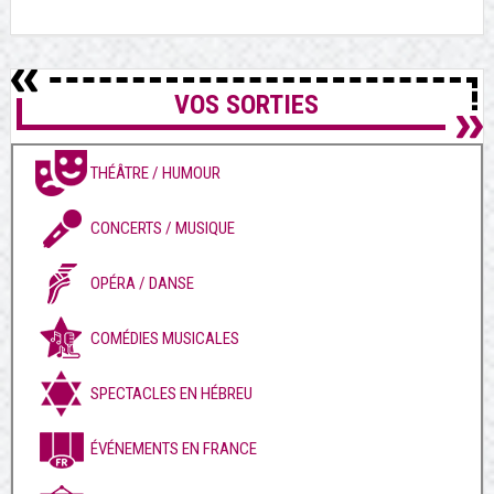
VOS SORTIES
THÉÂTRE / HUMOUR
CONCERTS / MUSIQUE
OPÉRA / DANSE
COMÉDIES MUSICALES
SPECTACLES EN HÉBREU
ÉVÉNEMENTS EN FRANCE