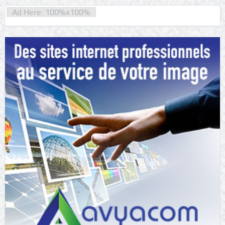
Ad Here: 100%x100%