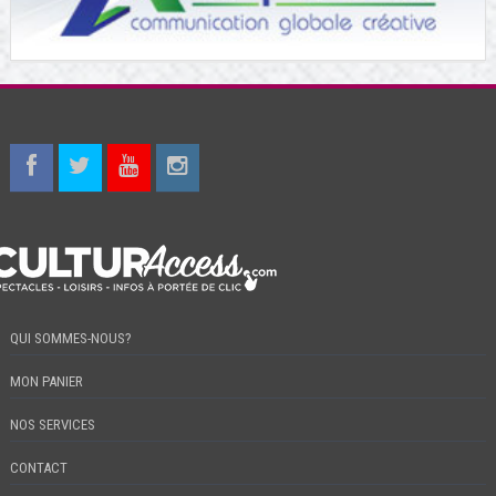
QUI SOMMES-NOUS?
MON PANIER
NOS SERVICES
CONTACT