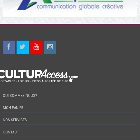
QUI SOMMES-NOUS?
MON PANIER
NOS SERVICES
CONTACT