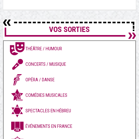
VOS SORTIES
THÉÂTRE / HUMOUR
CONCERTS / MUSIQUE
OPÉRA / DANSE
COMÉDIES MUSICALES
SPECTACLES EN HÉBREU
ÉVÉNEMENTS EN FRANCE