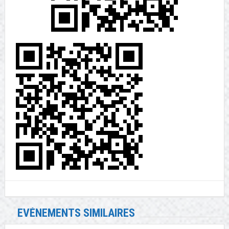
EVÉNEMENTS SIMILAIRES