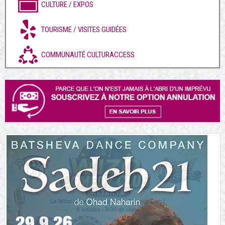
CULTURE / EXPOS
TOURISME / VISITES GUIDÉES
COMMUNAUTÉ CULTURACCESS