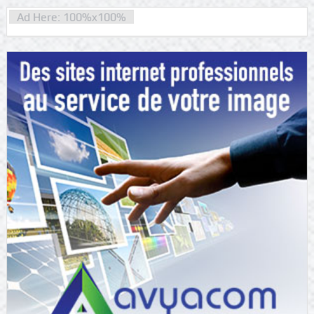
Ad Here: 100%x100%