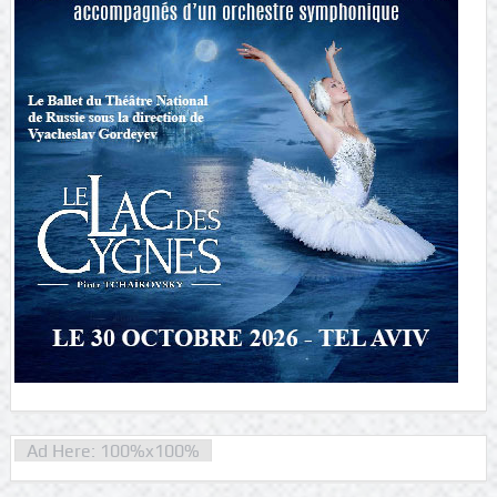
Ad Here: 100%x100%