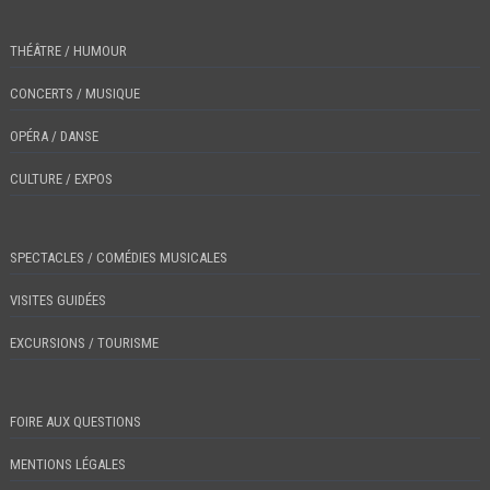
THÉÂTRE / HUMOUR
CONCERTS / MUSIQUE
OPÉRA / DANSE
CULTURE / EXPOS
SPECTACLES / COMÉDIES MUSICALES
VISITES GUIDÉES
EXCURSIONS / TOURISME
FOIRE AUX QUESTIONS
MENTIONS LÉGALES