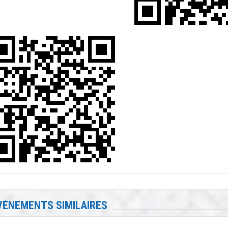
VÉNEMENTS SIMILAIRES