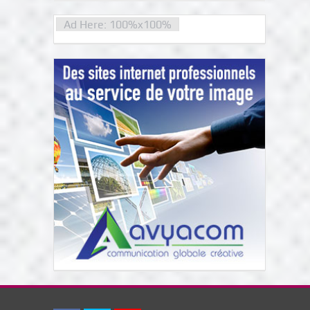
Ad Here: 100%x100%