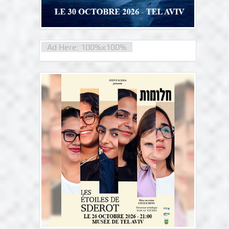
Ad Here: 100%x100%