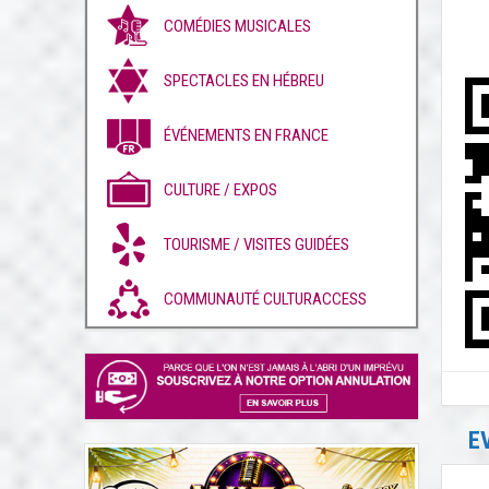
COMÉDIES MUSICALES
SPECTACLES EN HÉBREU
ÉVÉNEMENTS EN FRANCE
CULTURE / EXPOS
TOURISME / VISITES GUIDÉES
COMMUNAUTÉ CULTURACCESS
E