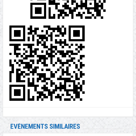
EVÉNEMENTS SIMILAIRES