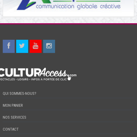
QUI SOMMES-NOUS?
MON PANIER
NOS SERVICES
CONTACT