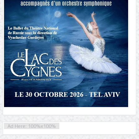
Ad Here: 100%x100%