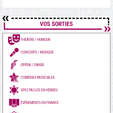
VOS SORTIES
THÉÂTRE / HUMOUR
CONCERTS / MUSIQUE
OPÉRA / DANSE
COMÉDIES MUSICALES
SPECTACLES EN HÉBREU
ÉVÉNEMENTS EN FRANCE