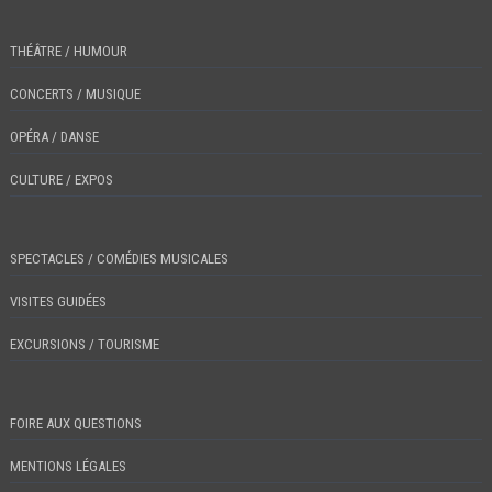
THÉÂTRE / HUMOUR
CONCERTS / MUSIQUE
OPÉRA / DANSE
CULTURE / EXPOS
SPECTACLES / COMÉDIES MUSICALES
VISITES GUIDÉES
EXCURSIONS / TOURISME
FOIRE AUX QUESTIONS
MENTIONS LÉGALES