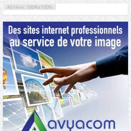
Ad Here: 100%x100%