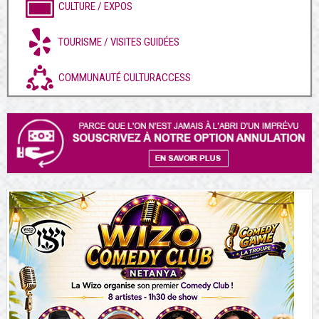
CULTURE / EXPOS
TOURISME / VISITES GUIDÉES
COMMUNAUTÉ CULTURACCESS