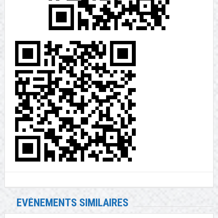
EVÉNEMENTS SIMILAIRES