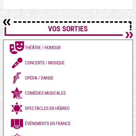
VOS SORTIES
THÉÂTRE / HUMOUR
CONCERTS / MUSIQUE
OPÉRA / DANSE
COMÉDIES MUSICALES
SPECTACLES EN HÉBREU
ÉVÉNEMENTS EN FRANCE