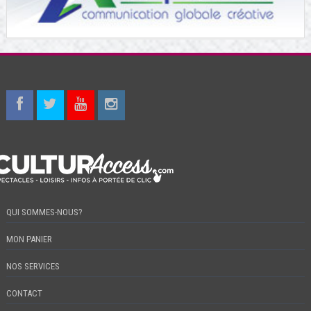
QUI SOMMES-NOUS?
MON PANIER
NOS SERVICES
CONTACT