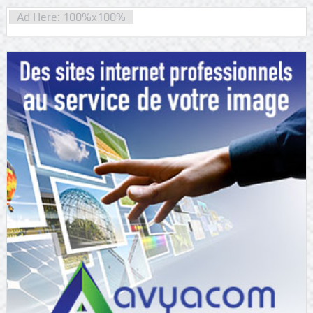
Ad Here: 100%x100%