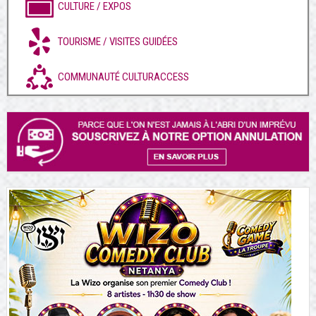
CULTURE / EXPOS
TOURISME / VISITES GUIDÉES
COMMUNAUTÉ CULTURACCESS