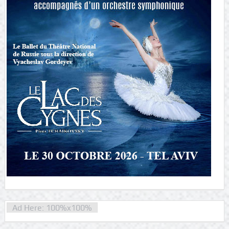
Ad Here: 100%x100%