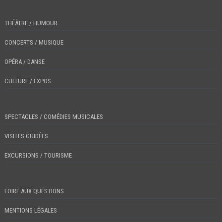
THÉÂTRE / HUMOUR
CONCERTS / MUSIQUE
OPÉRA / DANSE
CULTURE / EXPOS
SPECTACLES / COMÉDIES MUSICALES
VISITES GUIDÉES
EXCURSIONS / TOURISME
FOIRE AUX QUESTIONS
MENTIONS LÉGALES