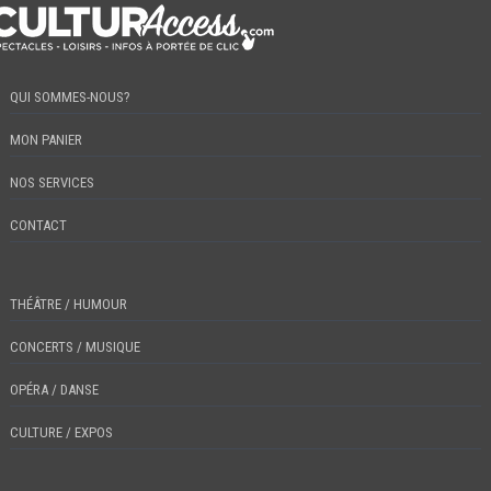
QUI SOMMES-NOUS?
MON PANIER
NOS SERVICES
CONTACT
THÉÂTRE / HUMOUR
CONCERTS / MUSIQUE
OPÉRA / DANSE
CULTURE / EXPOS