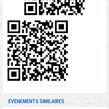
EVÉNEMENTS SIMILAIRES