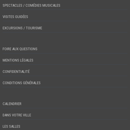
SPECTACLES / COMÉDIES MUSICALES
VISITES GUIDÉES
EXCURSIONS / TOURISME
FOIRE AUX QUESTIONS
MENTIONS LÉGALES
CONFIDENTIALITÉ
CONDITIONS GÉNÉRALES
CALENDRIER
DANS VOTRE VILLE
LES SALLES