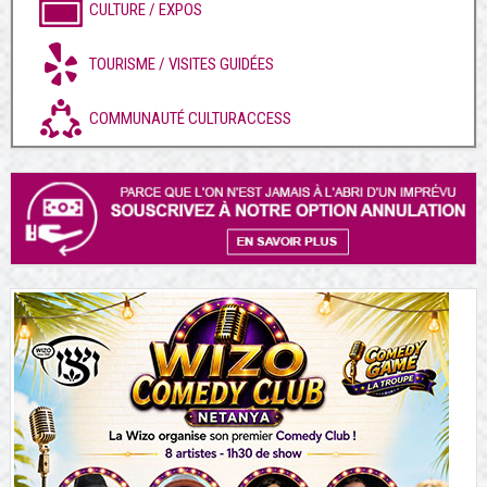
CULTURE / EXPOS
TOURISME / VISITES GUIDÉES
COMMUNAUTÉ CULTURACCESS