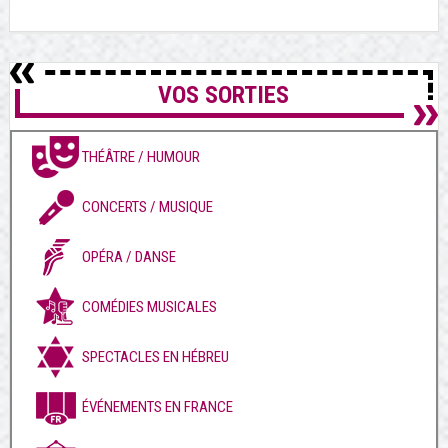
VOS SORTIES
THÉÂTRE / HUMOUR
CONCERTS / MUSIQUE
OPÉRA / DANSE
COMÉDIES MUSICALES
SPECTACLES EN HÉBREU
ÉVÉNEMENTS EN FRANCE