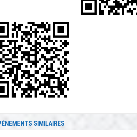
VÉNEMENTS SIMILAIRES