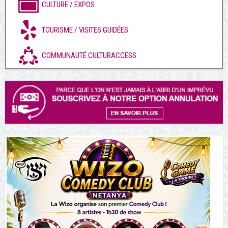
CULTURE / EXPOS
TOURISME / VISITES GUIDÉES
COMMUNAUTÉ CULTURACCESS