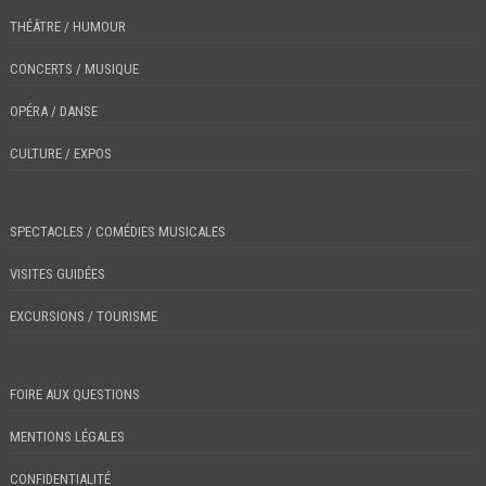
THÉÂTRE / HUMOUR
CONCERTS / MUSIQUE
OPÉRA / DANSE
CULTURE / EXPOS
SPECTACLES / COMÉDIES MUSICALES
VISITES GUIDÉES
EXCURSIONS / TOURISME
FOIRE AUX QUESTIONS
MENTIONS LÉGALES
CONFIDENTIALITÉ