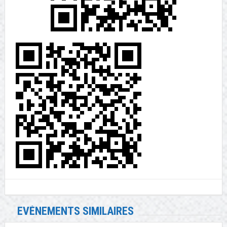
EVÉNEMENTS SIMILAIRES