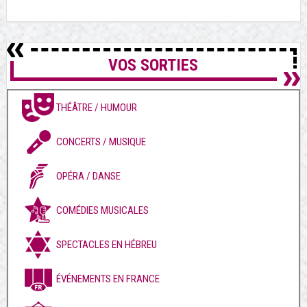
VOS SORTIES
THÉÂTRE / HUMOUR
CONCERTS / MUSIQUE
OPÉRA / DANSE
COMÉDIES MUSICALES
SPECTACLES EN HÉBREU
ÉVÉNEMENTS EN FRANCE