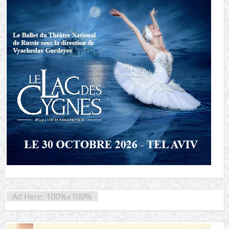
Ad Here: 100%x100%