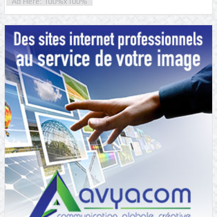
Ad Here: 100%x100%