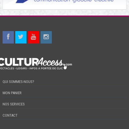
QUI SOMMES-NOUS?
MON PANIER
NOS SERVICES
CONTACT