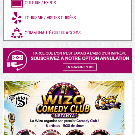
CULTURE / EXPOS
TOURISME / VISITES GUIDÉES
COMMUNAUTÉ CULTURACCESS