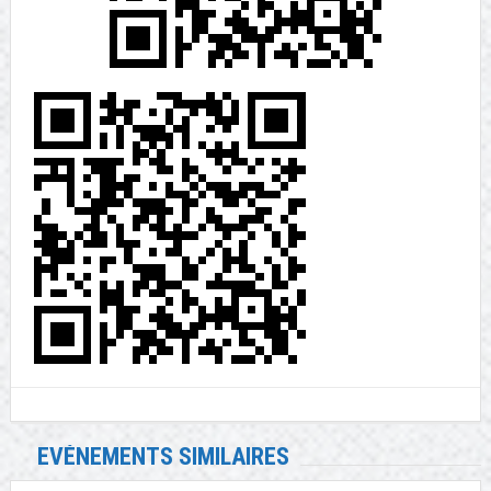
EVÉNEMENTS SIMILAIRES