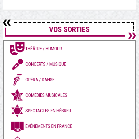
VOS SORTIES
THÉÂTRE / HUMOUR
CONCERTS / MUSIQUE
OPÉRA / DANSE
COMÉDIES MUSICALES
SPECTACLES EN HÉBREU
ÉVÉNEMENTS EN FRANCE