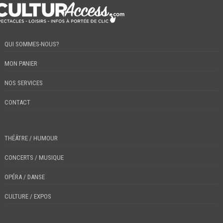
QUI SOMMES-NOUS?
MON PANIER
NOS SERVICES
CONTACT
THÉÂTRE / HUMOUR
CONCERTS / MUSIQUE
OPÉRA / DANSE
CULTURE / EXPOS