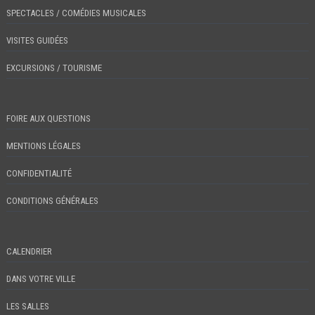
SPECTACLES / COMÉDIES MUSICALES
VISITES GUIDÉES
EXCURSIONS / TOURISME
FOIRE AUX QUESTIONS
MENTIONS LÉGALES
CONFIDENTIALITÉ
CONDITIONS GÉNÉRALES
CALENDRIER
DANS VOTRE VILLE
LES SALLES